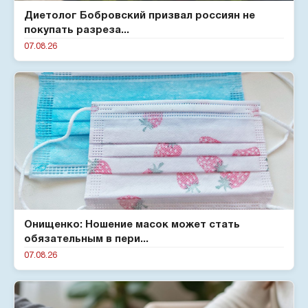
Диетолог Бобровский призвал россиян не
покупать разреза...
07.08.26
Онищенко: Ношение масок может стать
обязательным в пери...
07.08.26