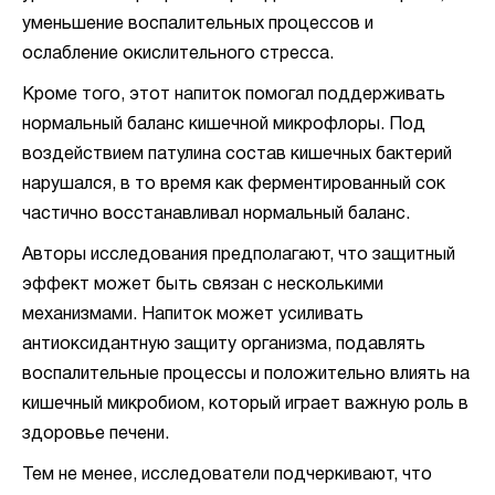
уменьшение воспалительных процессов и
ослабление окислительного стресса.
Кроме того, этот напиток помогал поддерживать
нормальный баланс кишечной микрофлоры. Под
воздействием патулина состав кишечных бактерий
нарушался, в то время как ферментированный сок
частично восстанавливал нормальный баланс.
Авторы исследования предполагают, что защитный
эффект может быть связан с несколькими
механизмами. Напиток может усиливать
антиоксидантную защиту организма, подавлять
воспалительные процессы и положительно влиять на
кишечный микробиом, который играет важную роль в
здоровье печени.
Тем не менее, исследователи подчеркивают, что