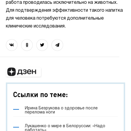
работа проводилась исключительно на животных.
Для подтверждения эффективности такого напитка
для человека потребуются дополнительные
клинические исследования.
Ссылки по теме:
Ирина Безрукова о здоровье после
перелома ноги
Лукашенко о мире в Белоруссии: «Надо
работать»