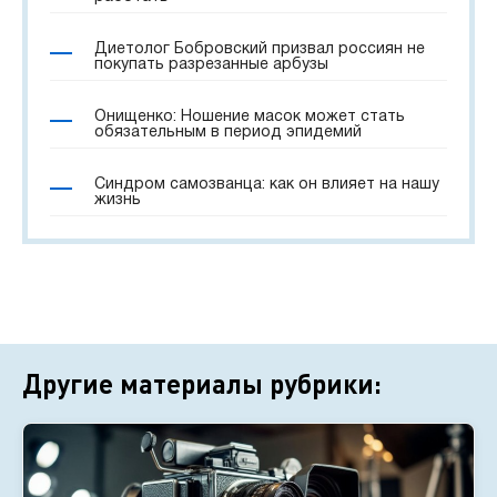
Диетолог Бобровский призвал россиян не
покупать разрезанные арбузы
Онищенко: Ношение масок может стать
обязательным в период эпидемий
Синдром самозванца: как он влияет на нашу
жизнь
Другие материалы рубрики: