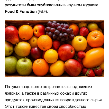
результаты были опубликованы в научном журнале
Food & Function
(F&F).
Патулин чаще всего встречается в подгнивших
яблоках, а также в различных соках и других
продуктах, произведенных из поврежденного сырья.
Этот токсин известен своей способностью