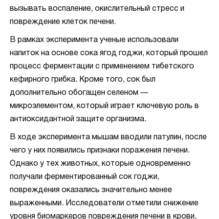
вызывать воспаление, окислительный стресс и
повреждение клеток печени.
В рамках эксперимента ученые использовали
напиток на основе сока ягод годжи, который прошел
процесс ферментации с применением тибетского
кефирного грибка. Кроме того, сок был
дополнительно обогащен селеном —
микроэлементом, который играет ключевую роль в
антиоксидантной защите организма.
В ходе эксперимента мышам вводили патулин, после
чего у них появились признаки поражения печени.
Однако у тех животных, которые одновременно
получали ферментированный сок годжи,
повреждения оказались значительно менее
выраженными. Исследователи отметили снижение
уровня биомаркеров повреждения печени в крови,