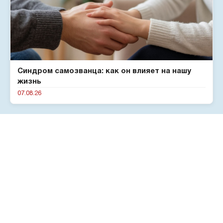
Синдром самозванца: как он влияет на нашу
жизнь
07.08.26