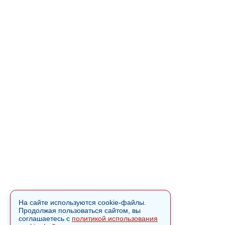
На сайте используются cookie-файлы.
Продолжая пользоваться сайтом, вы
соглашаетесь с
политикой использования