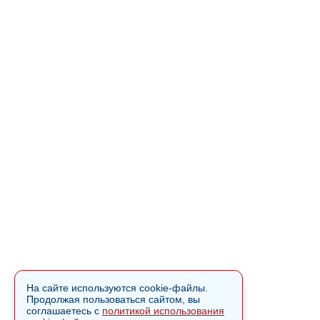
На сайте используются cookie-файлы.
Продолжая пользоваться сайтом, вы
соглашаетесь с
политикой использования