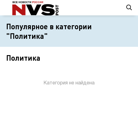
Популярное в категории
"Политика"
Политика
Категория не найдена