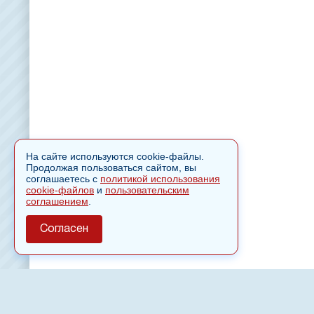
На сайте используются cookie-файлы.
Продолжая пользоваться сайтом, вы
соглашаетесь с
политикой использования
cookie-файлов
и
пользовательским
соглашением
.
Согласен