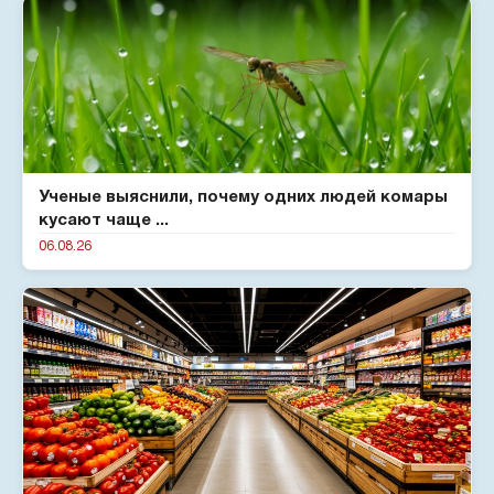
Ученые выяснили, почему одних людей комары
кусают чаще ...
06.08.26