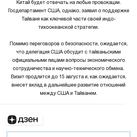
Китай будет отвечать на любые провокации.
Госдепартамент США, однако, заявил о поддержке
Тайваня как ключевой части своей индо-
тихоокеанской стратегии.
Помимо переговоров о безопасности, ожидается,
что делегация США обсудит с тайваньскими
официальными лицами вопросы экономического
сотрудничества и научно-технического обмена.
Визит продлится до 15 августа и, как ожидается,
внесет вклад в дальнейшее развитие отношений
между США и Тайванем.