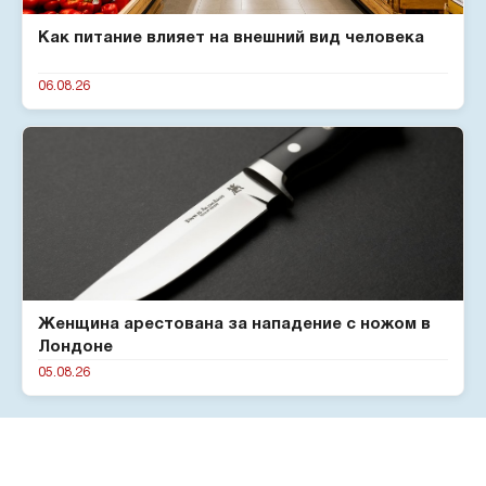
Как питание влияет на внешний вид человека
06.08.26
Женщина арестована за нападение с ножом в
Лондоне
05.08.26