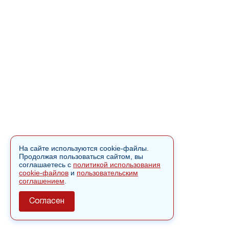
На сайте используются cookie-файлы.
Продолжая пользоваться сайтом, вы
соглашаетесь с
политикой использования
cookie-файлов
и
пользовательским
соглашением
.
Согласен