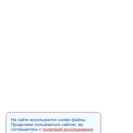
На сайте используются cookie-файлы.
Продолжая пользоваться сайтом, вы
соглашаетесь с
политикой использования