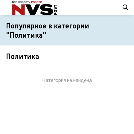
Популярное в категории
"Политика"
Политика
Категория не найдена