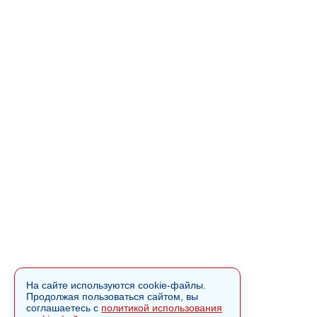
На сайте используются cookie-файлы.
Продолжая пользоваться сайтом, вы
соглашаетесь с
политикой использования