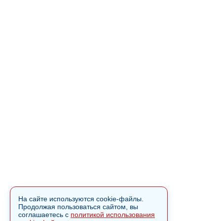
На сайте используются cookie-файлы.
Продолжая пользоваться сайтом, вы
соглашаетесь с
политикой использования