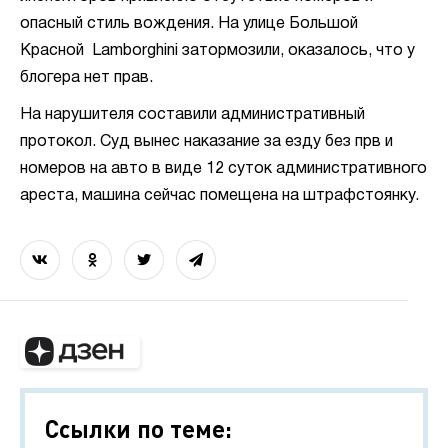
опасный стиль вождения. На улице Большой
Красной Lamborghini затормозили, оказалось, что у
блогера нет прав.
На нарушителя составили административный
протокол. Суд вынес наказание за езду без прв и
номеров на авто в виде 12 суток административного
ареста, машина сейчас помещена на штрафстоянку.
Ссылки по теме: