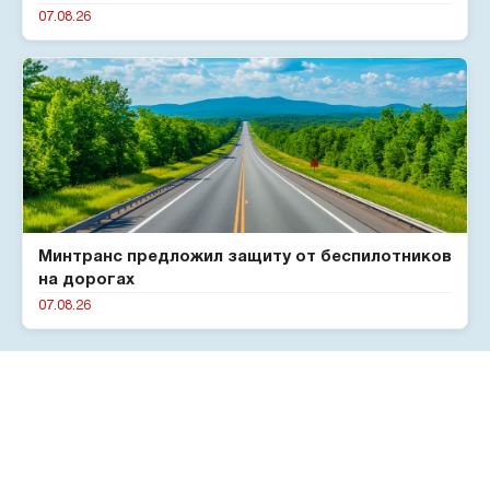
07.08.26
Минтранс предложил защиту от беспилотников
на дорогах
07.08.26