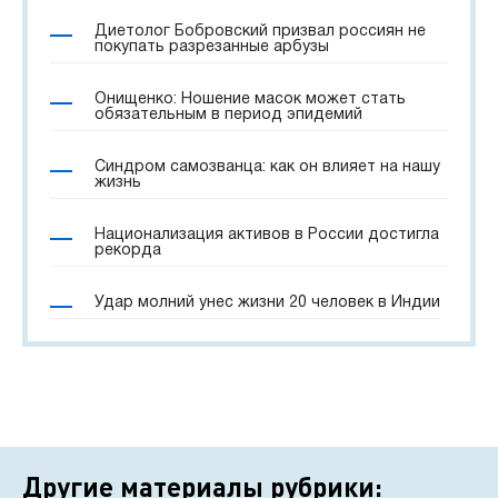
Диетолог Бобровский призвал россиян не
покупать разрезанные арбузы
Онищенко: Ношение масок может стать
обязательным в период эпидемий
Синдром самозванца: как он влияет на нашу
жизнь
Национализация активов в России достигла
рекорда
Удар молний унес жизни 20 человек в Индии
Другие материалы рубрики: