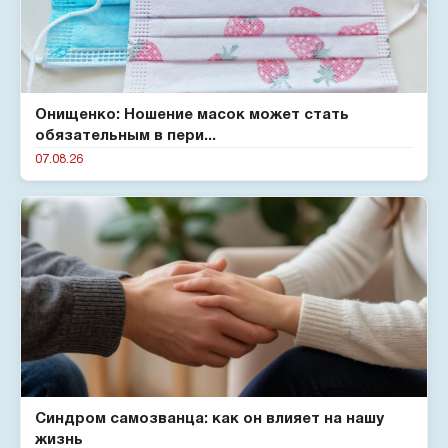
Онищенко: Ношение масок может стать
обязательным в пери...
07.08.26
Синдром самозванца: как он влияет на нашу
жизнь