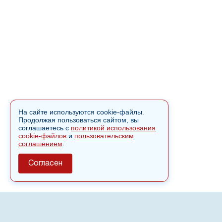
На сайте используются cookie-файлы.
Продолжая пользоваться сайтом, вы
соглашаетесь с
политикой использования
cookie-файлов
и
пользовательским
соглашением
.
Согласен