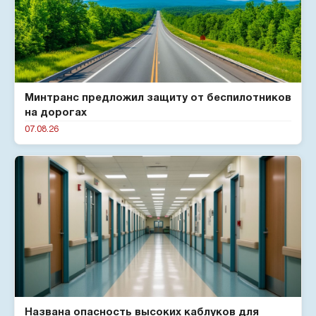
Минтранс предложил защиту от беспилотников
на дорогах
07.08.26
Названа опасность высоких каблуков для