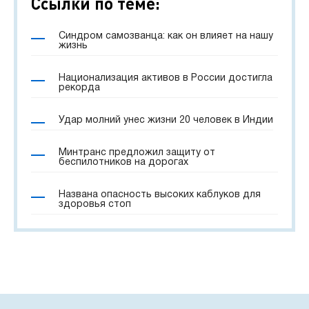
Ссылки по теме:
Синдром самозванца: как он влияет на нашу
жизнь
Национализация активов в России достигла
рекорда
Удар молний унес жизни 20 человек в Индии
Минтранс предложил защиту от
беспилотников на дорогах
Названа опасность высоких каблуков для
здоровья стоп