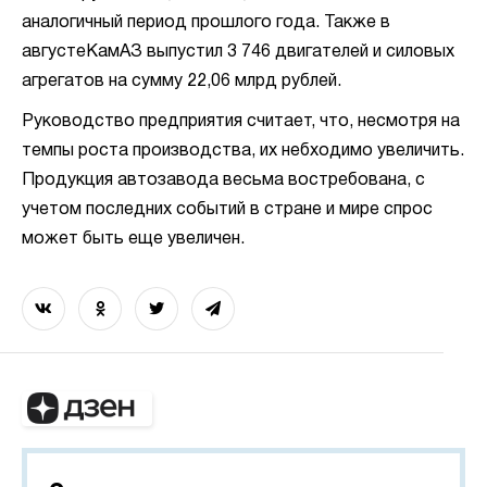
аналогичный период прошлого года. Также в
августеКамАЗ выпустил 3 746 двигателей и силовых
агрегатов на сумму 22,06 млрд рублей.
Руководство предприятия считает, что, несмотря на
темпы роста производства, их небходимо увеличить.
Продукция автозавода весьма востребована, с
учетом последних событий в стране и мире спрос
может быть еще увеличен.