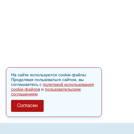
На сайте используются cookie-файлы.
Продолжая пользоваться сайтом, вы
соглашаетесь с
политикой использования
cookie-файлов
и
пользовательским
соглашением
.
Согласен