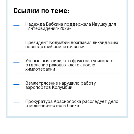
Ссылки по теме:
Надежда Бабкина поддержала Ивушку для
«Интервидения-2026»
Президент Колумбии возглавил ликвидацию
последствий землетрясения
Ученые выяснили, что фруктоза усиливает
отделение раковых клеток после
химиотерапии
Землетрясение нарушило работу
аэропортов Колумбии
Прокуратура Красноярска расследует дело
о мошенничестве в банке