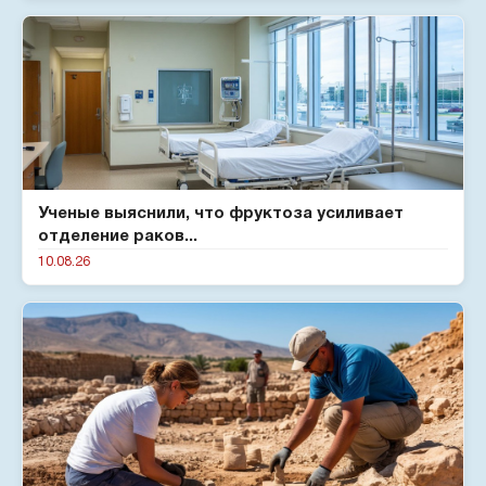
Ученые выяснили, что фруктоза усиливает
отделение раков...
10.08.26