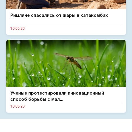
Римляне спасались от жары в катакомбах
10.08.26
Ученые протестировали инновационный
способ борьбы с мал...
10.08.26