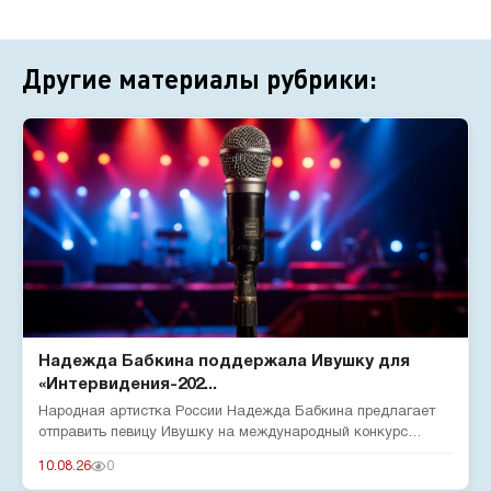
Другие материалы рубрики:
Надежда Бабкина поддержала Ивушку для
«Интервидения-202...
Народная артистка России Надежда Бабкина предлагает
отправить певицу Ивушку на международный конкурс
«Интервидение-2026»...
10.08.26
0