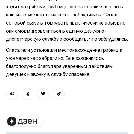
ходят за грибами. Грибницы снова пошли в лес, но в
какой-то момент поняли, что заблудились. Сигнал
сотовой связи в том месте практически не ловил, но
они смогли дозвониться в единую дежурно-
диспетчерскую службу и сообщить, что заблудились.
Спасатели установили местонахождение грибниц и
уже через час забрали их. Все закончилось
благополучно благодаря уверенным действиям
девушек и звонку в службу спасения.