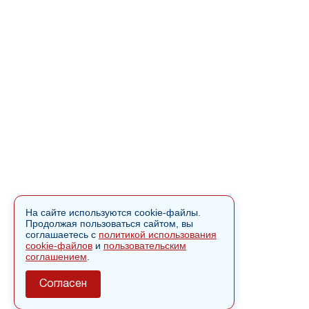
На сайте используются cookie-файлы.
Продолжая пользоваться сайтом, вы
соглашаетесь с
политикой использования
cookie-файлов
и
пользовательским
соглашением
.
Согласен