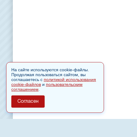
На сайте используются cookie-файлы.
Продолжая пользоваться сайтом, вы
соглашаетесь с
политикой использования
cookie-файлов
и
пользовательским
соглашением
.
Согласен