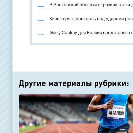
В Ростовской области отразили атаки 
Киев теряет контроль над ударами рос
Geely Coolray для России представлен
Другие материалы рубрики: