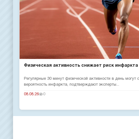
Физическая активность снижает риск инфаркта
Регулярные 30 минут физической активности в день могут
вероятность инфаркта, подтверждают эксперты...
08.08.26
0