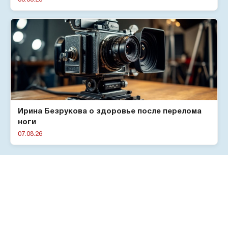
Ирина Безрукова о здоровье после перелома
ноги
07.08.26