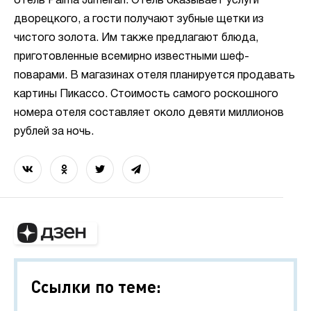
отель Palma Jumeirah. Отель оказывает услуги
дворецкого, а гости получают зубные щетки из
чистого золота. Им также предлагают блюда,
приготовленные всемирно известными шеф-
поварами. В магазинах отеля планируется продавать
картины Пикассо. Стоимость самого роскошного
номера отеля составляет около девяти миллионов
рублей за ночь.
Ссылки по теме: