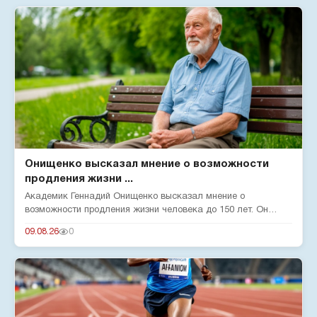
Онищенко высказал мнение о возможности
продления жизни ...
Академик Геннадий Онищенко высказал мнение о
возможности продления жизни человека до 150 лет. Он
отметил, что на срок жи...
09.08.26
0