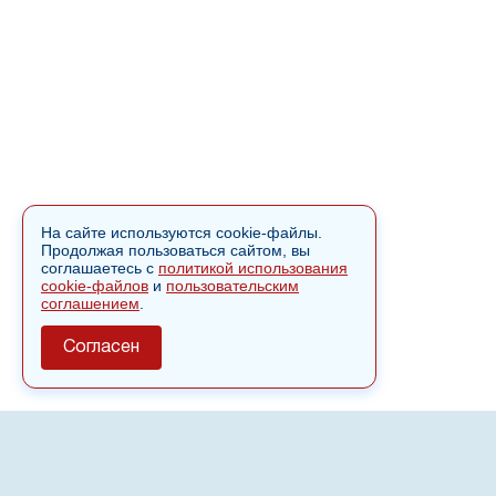
На сайте используются cookie-файлы.
Продолжая пользоваться сайтом, вы
соглашаетесь с
политикой использования
cookie-файлов
и
пользовательским
соглашением
.
Согласен