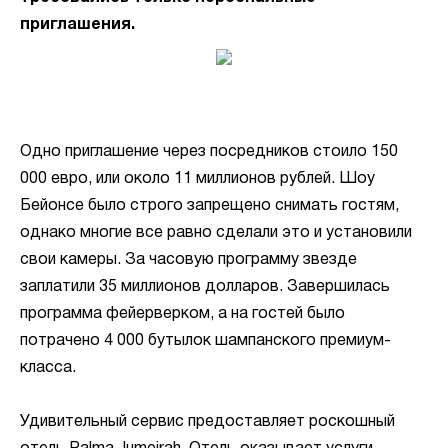
приглашения.
Одно приглашение через посредников стоило 150
000 евро, или около 11 миллионов рублей. Шоу
Бейонсе было строго запрещено снимать гостям,
однако многие все равно сделали это и установили
свои камеры. За часовую программу звезде
заплатили 35 миллионов долларов. Завершилась
программа фейерверком, а на гостей было
потрачено 4 000 бутылок шампанского премиум-
класса.
Удивительный сервис предоставляет роскошный