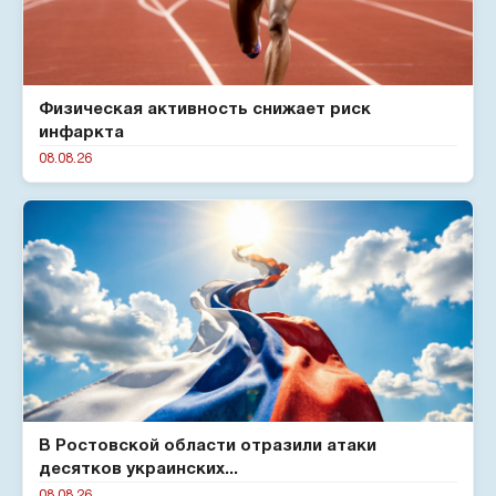
Физическая активность снижает риск
инфаркта
08.08.26
В Ростовской области отразили атаки
десятков украинских...
08.08.26