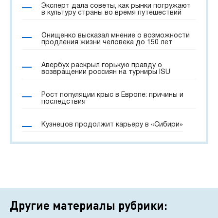
Эксперт дала советы, как рынки погружают
в культуру страны во время путешествий
Онищенко высказал мнение о возможности
продления жизни человека до 150 лет
Авербух раскрыл горькую правду о
возвращении россиян на турниры ISU
Рост популяции крыс в Европе: причины и
последствия
Кузнецов продолжит карьеру в «Сибири»
Другие материалы рубрики: