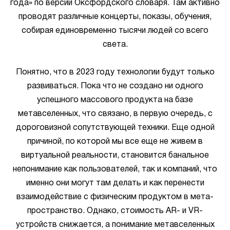
года» по версии Оксфордского словаря. Там активно
проводят различные концерты, показы, обучения,
собирая единовременно тысячи людей со всего
света.
Понятно, что в 2023 году технологии будут только
развиваться. Пока что не создано ни одного
успешного массового продукта на базе
метавселенных, что связано, в первую очередь, с
дороговизной сопутствующей техники. Еще одной
причиной, по которой мы все еще не живем в
виртуальной реальности, становится банальное
непонимание как пользователей, так и компаний, что
именно они могут там делать и как перенести
взаимодействие с физическим продуктом в мета-
пространство. Однако, стоимость AR- и VR-
устройств снижается, а понимание метавселенных