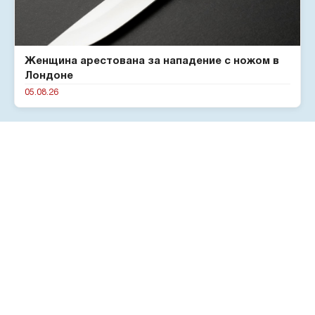
Женщина арестована за нападение с ножом в
Лондоне
05.08.26