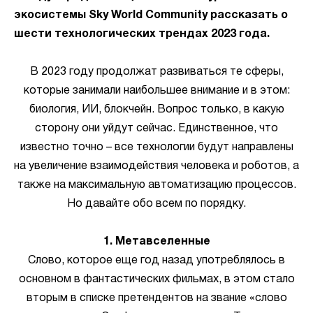
экосистемы Sky World Community рассказать о
шести технологических трендах 2023 года.
В 2023 году продолжат развиваться те сферы,
которые занимали наибольшее внимание и в этом:
биология, ИИ, блокчейн. Вопрос только, в какую
сторону они уйдут сейчас. Единственное, что
известно точно – все технологии будут направлены
на увеличение взаимодействия человека и роботов, а
также на максимальную автоматизацию процессов.
Но давайте обо всем по порядку.
1. Метавселенные
Слово, которое еще год назад употреблялось в
основном в фантастических фильмах, в этом стало
вторым в списке претендентов на звание «слово