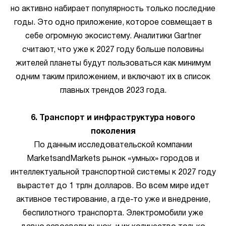
но активно набирает популярность только последние
годы. Это одно приложение, которое совмещает в
себе огромную экосистему. Аналитики Gartner
считают, что уже к 2027 году больше половины
жителей планеты будут пользоваться как минимум
одним таким приложением, и включают их в список
главных трендов 2023 года.
6. Транспорт и инфраструктура нового
поколения
По данным исследовательской компании
MarketsandMarkets рынок «умных» городов и
интеллектуальной транспортной системы к 2027 году
вырастет до 1 трлн долларов. Во всем мире идет
активное тестирование, а где-то уже и внедрение,
беспилотного транспорта. Электромобили уже