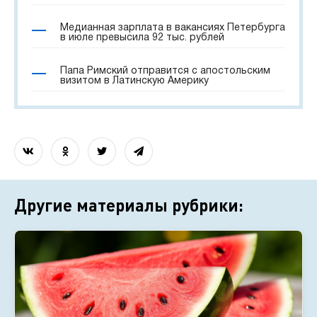
Медианная зарплата в вакансиях Петербурга
в июле превысила 92 тыс. рублей
Папа Римский отправится с апостольским
визитом в Латинскую Америку
Другие материалы рубрики: