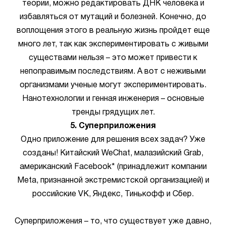
теории, можно редактировать ДНК человека и
избавляться от мутаций и болезней. Конечно, до
воплощения этого в реальную жизнь пройдет еще
много лет, так как экспериментировать с живыми
существами нельзя – это может привести к
непоправимым последствиям. А вот с неживыми
организмами ученые могут экспериментировать.
Нанотехнологии и генная инженерия – основные
тренды грядущих лет.
5. Суперприложения
Одно приложение для решения всех задач? Уже
созданы! Китайский WeChat, малазийский Grab,
американский Facebook* (принадлежит компании
Meta, признанной экстремистской организацией) и
российские VK, Яндекс, Тинькофф и Сбер.
Суперприложения – то, что существует уже давно,