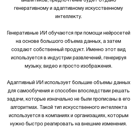
аналитиков, предпочтение будет отдано
генеративному и адаптивному искусственному
интеллекту.
Генеративные ИИ обучаются при помощи нейросетей
на основе большого объема данных, а затем
создают собственный продукт. Именно этот вид
используется в индустрии развлечений, генерируя
музыку, видео и просто изображения.
Адаптивный ИИ использует большие объемы данных
для самообучения и способен впоследствии решать
задачи, которые изначально не были прописаны в его
алгоритмах. Такой тип искусственного интеллекта
используется в компаниях и организациях, которым
нужно быстро реагировать на внешние изменения.