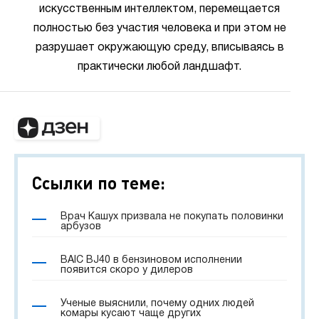
искусственным интеллектом, перемещается
полностью без участия человека и при этом не
разрушает окружающую среду, вписываясь в
практически любой ландшафт.
Ссылки по теме:
Врач Кашух призвала не покупать половинки
арбузов
BAIC BJ40 в бензиновом исполнении
появится скоро у дилеров
Ученые выяснили, почему одних людей
комары кусают чаще других