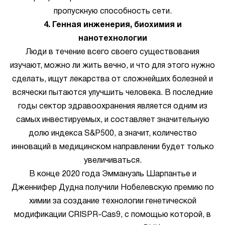
пропускную способность сети.
4. Генная инженерия, биохимия и
нанотехнологии
Люди в течение всего своего существования
изучают, можно ли жить вечно, и что для этого нужно
сделать, ищут лекарства от сложнейших болезней и
всячески пытаются улучшить человека. В последние
годы сектор здравоохранения является одним из
самых инвестируемых, и составляет значительную
долю индекса S&P500, а значит, количество
инноваций в медицинском направлении будет только
увеличиваться.
В конце 2020 года Эммануэль Шарпантье и
Дженнифер Дудна получили Нобелевскую премию по
химии за создание технологии генетической
модификации CRISPR-Cas9, с помощью которой, в