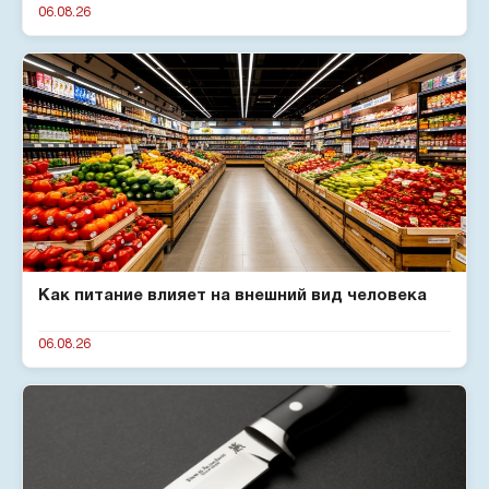
06.08.26
Как питание влияет на внешний вид человека
06.08.26