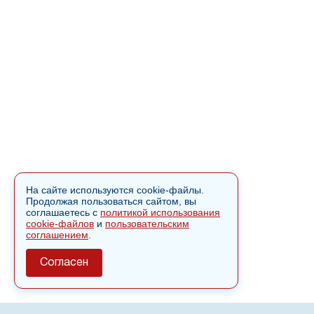
На сайте используются cookie-файлы.
Продолжая пользоваться сайтом, вы
соглашаетесь с
политикой использования
cookie-файлов
и
пользовательским
соглашением
.
Согласен