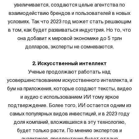
увеличивается, создаются целые агентства по
взаимодействию брендов и пользователей в новых
условиях. Так что 2023 год может стать решающим
в том, как будет развиваться индустрия. Но то, что
она добавит к мировой экономике до 5 трлн
долларов, эксперты не сомневаются.
2. Искусственный интеллект
Ученые продолжают работать над
усовершенствованием искусственного интеллекта, и
бум на приложения, которые создают тексты, видео
и аудио с использованием ИИ тому яркое
подтверждение. Более того, ИИ остается одним из
самых популярных видов инвестиций, и в 2023 году
доля компаний, вложившихся в эту технологию,
будет только расти. По мнению экспертов и