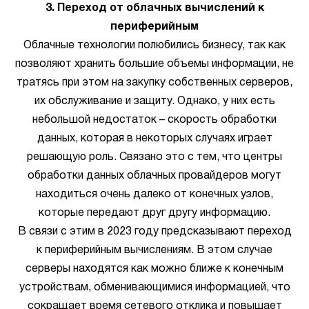
3. Переход от облачных вычислений к
периферийным
Облачные технологии полюбились бизнесу, так как
позволяют хранить большие объемы информации, не
тратясь при этом на закупку собственных серверов,
их обслуживание и защиту. Однако, у них есть
небольшой недостаток – скорость обработки
данных, которая в некоторых случаях играет
решающую роль. Связано это с тем, что центры
обработки данных облачных провайдеров могут
находиться очень далеко от конечных узлов,
которые передают друг другу информацию.
В связи с этим в 2023 году предсказывают переход
к периферийным вычислениям. В этом случае
серверы находятся как можно ближе к конечным
устройствам, обменивающимися информацией, что
сокращает время сетевого отклика и повышает