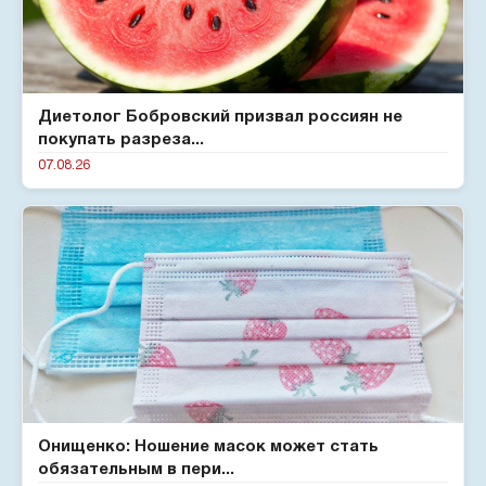
Диетолог Бобровский призвал россиян не
покупать разреза...
07.08.26
Онищенко: Ношение масок может стать
обязательным в пери...