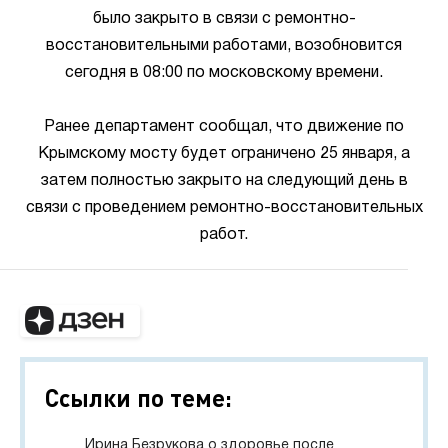
было закрыто в связи с ремонтно-
восстановительными работами, возобновится
сегодня в 08:00 по московскому времени.
Ранее департамент сообщал, что движение по
Крымскому мосту будет ограничено 25 января, а
затем полностью закрыто на следующий день в
связи с проведением ремонтно-восстановительных
работ.
Ссылки по теме:
Ирина Безрукова о здоровье после