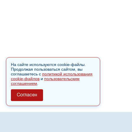
На сайте используются cookie-файлы.
Продолжая пользоваться сайтом, вы
соглашаетесь с
политикой использования
cookie-файлов
и
пользовательским
соглашением
.
Согласен