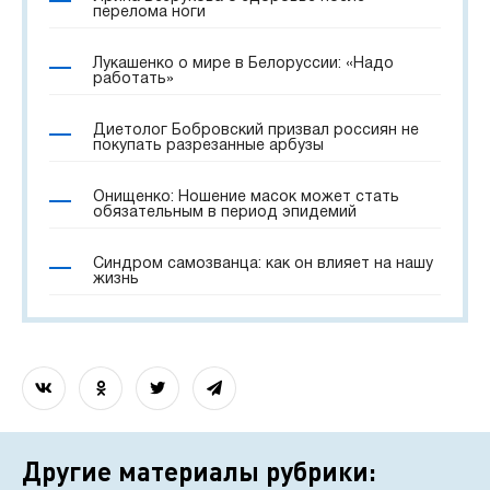
перелома ноги
Лукашенко о мире в Белоруссии: «Надо
работать»
Диетолог Бобровский призвал россиян не
покупать разрезанные арбузы
Онищенко: Ношение масок может стать
обязательным в период эпидемий
Синдром самозванца: как он влияет на нашу
жизнь
Другие материалы рубрики: