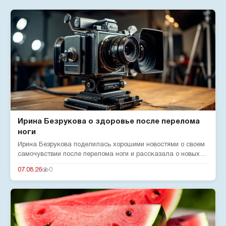
Ирина Безрукова о здоровье после перелома
ноги
Ирина Безрукова поделилась хорошими новостями о своем
самочувствии после перелома ноги и рассказала о новых
реалиях жизн...
07.08.26
0