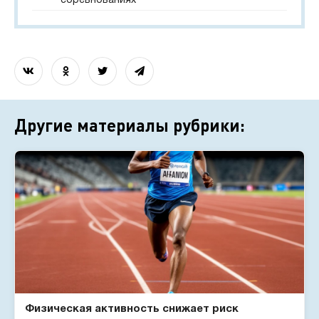
соревнованиях
Другие материалы рубрики:
Физическая активность снижает риск