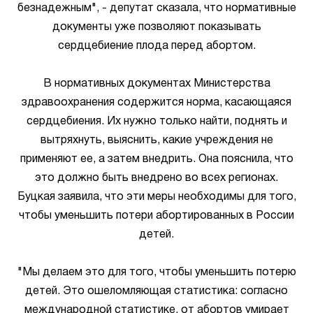
безнадежным", - депутат сказала, что нормативные
документы уже позволяют показывать
сердцебиение плода перед абортом.
В нормативных документах Министерства
здравоохранения содержится норма, касающаяся
сердцебиения. Их нужно только найти, поднять и
вытряхнуть, выяснить, какие учреждения не
применяют ее, а затем внедрить. Она пояснила, что
это должно быть внедрено во всех регионах.
Буцкая заявила, что эти меры необходимы для того,
чтобы уменьшить потери абортированных в России
детей.
"Мы делаем это для того, чтобы уменьшить потерю
детей. Это ошеломляющая статистика: согласно
международной статистике, от абортов умирает