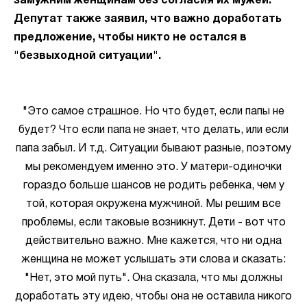
замужним женщинам без согласия их мужей.
Депутат также заявил, что важно доработать
предложение, чтобы никто не остался в
"безвыходной ситуации".
"Это самое страшное. Но что будет, если папы не
будет? Что если папа не знает, что делать, или если
папа забыл. И т.д. Ситуации бывают разные, поэтому
мы рекомендуем именно это. У матери-одиночки
гораздо больше шансов не родить ребенка, чем у
той, которая окружена мужчиной. Мы решим все
проблемы, если таковые возникнут. Дети - вот что
действительно важно. Мне кажется, что ни одна
женщина не может услышать эти слова и сказать:
"Нет, это мой путь". Она сказала, что мы должны
доработать эту идею, чтобы она не оставила никого