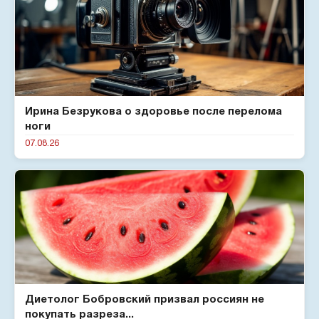
Ирина Безрукова о здоровье после перелома
ноги
07.08.26
Диетолог Бобровский призвал россиян не
покупать разреза...