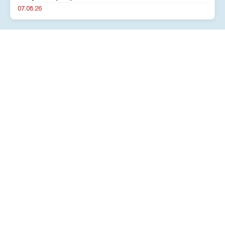
07.08.26