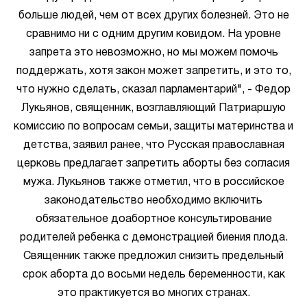
больше людей, чем от всех других болезней. Это не
сравнимо ни с одним другим ковидом. На уровне
запрета это невозможно, но мы можем помочь
поддержать, хотя закон может запретить, и это то,
что нужно сделать, сказал парламентарий", - Федор
Лукьянов, священник, возглавляющий Патриаршую
комиссию по вопросам семьи, защиты материнства и
детства, заявил ранее, что Русская православная
церковь предлагает запретить аборты без согласия
мужа. Лукьянов также отметил, что в российское
законодательство необходимо включить
обязательное доабортное консультирование
родителей ребенка с демонстрацией биения плода.
Священник также предложил снизить предельный
срок аборта до восьми недель беременности, как
это практикуется во многих странах.