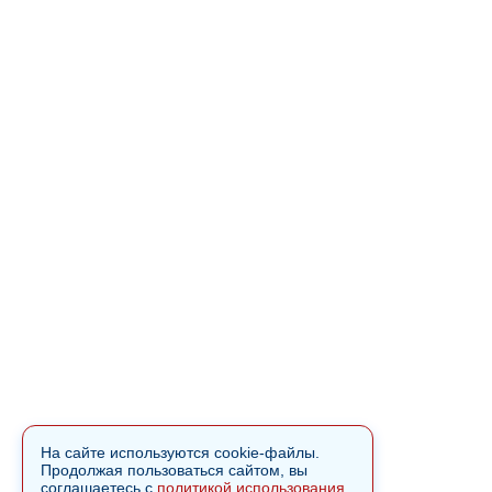
На сайте используются cookie-файлы.
Продолжая пользоваться сайтом, вы
соглашаетесь с
политикой использования