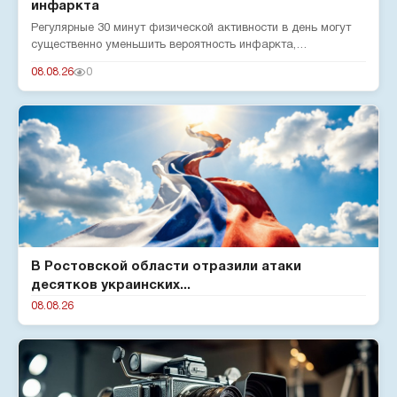
инфаркта
Регулярные 30 минут физической активности в день могут
существенно уменьшить вероятность инфаркта,
подтверждают эксперты...
08.08.26
0
В Ростовской области отразили атаки
десятков украинских...
08.08.26