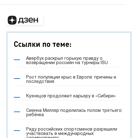
Ссылки по теме:
Авербух раскрыл горькую правду о
возвращении россиян на турниры ISU
Рост популяции крыс в Европе: причины и
последствия
Кузнецов продолжит карьеру в «Сибири»
Сиенна Миллер поделилась полом третьего
ребёнка
Ряду российских спортсменов разрешили
участвовать в международных