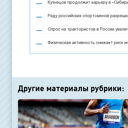
Кузнецов продолжит карьеру в «Сибир
Ряду российских спортсменов разреши
Спрос на трактористов в России увели
Физическая активность снижает риск и
Другие материалы рубрики: