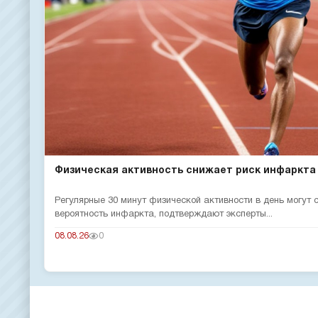
Физическая активность снижает риск инфаркта
Регулярные 30 минут физической активности в день могут
вероятность инфаркта, подтверждают эксперты...
08.08.26
0