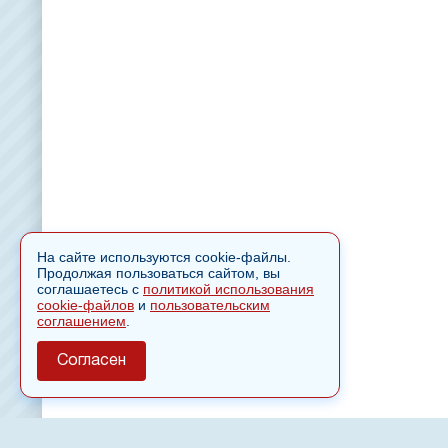
На сайте используются cookie-файлы.
Продолжая пользоваться сайтом, вы
соглашаетесь с
политикой использования
cookie-файлов
и
пользовательским
соглашением
.
Согласен