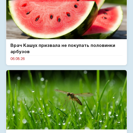
Врач Кашух призвала не покупать половинки
арбузов
06.08.26