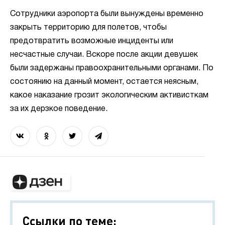
Сотрудники аэропорта были вынуждены временно
закрыть территорию для полетов, чтобы
предотвратить возможные инциденты или
несчастные случаи. Вскоре после акции девушек
были задержаны правоохранительными органами. По
состоянию на данный момент, остается неясным,
какое наказание грозит экологическим активисткам
за их дерзкое поведение.
Ссылки по теме: