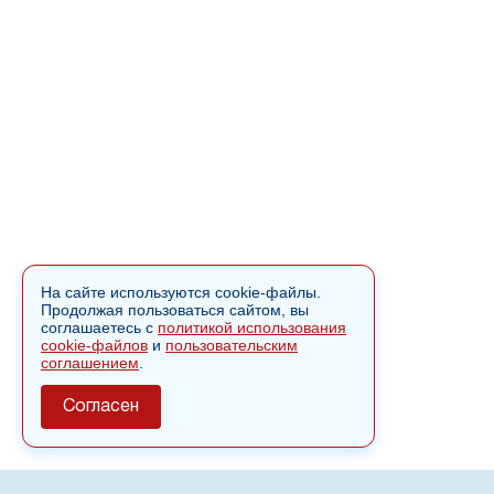
На сайте используются cookie-файлы.
Продолжая пользоваться сайтом, вы
соглашаетесь с
политикой использования
cookie-файлов
и
пользовательским
соглашением
.
Согласен