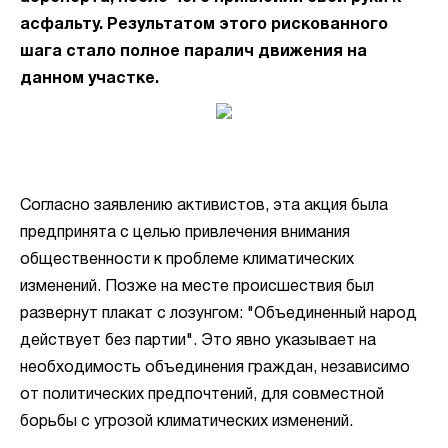
асфальту. Результатом этого рискованного
шага стало полное паралич движения на
данном участке.
Согласно заявлению активистов, эта акция была
предпринята с целью привлечения внимания
общественности к проблеме климатических
изменений. Позже на месте происшествия был
развернут плакат с лозунгом: "Объединенный народ
действует без партии". Это явно указывает на
необходимость объединения граждан, независимо
от политических предпочтений, для совместной
борьбы с угрозой климатических изменений.