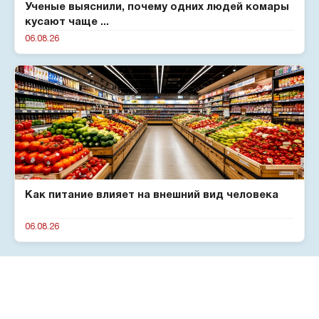
Ученые выяснили, почему одних людей комары
кусают чаще ...
06.08.26
Как питание влияет на внешний вид человека
06.08.26