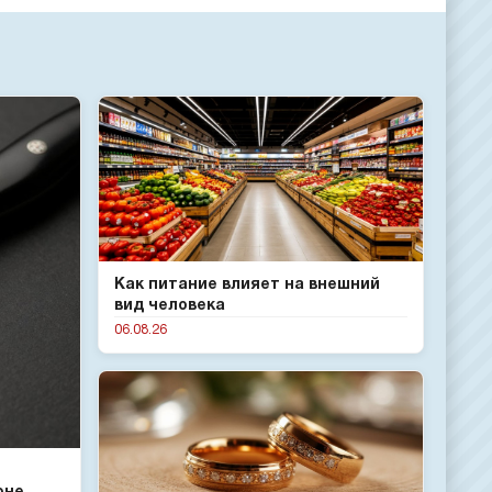
Как питание влияет на внешний
вид человека
06.08.26