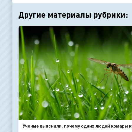
Другие материалы рубрики:
Ученые выяснили, почему одних людей комары ку