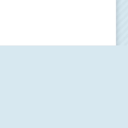
Наша редакция
О проекте
Контакты
Политика использования cookie-файлов
Пользовательское соглашение