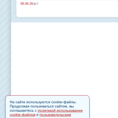
08.08.26
0
На сайте используются cookie-файлы.
Продолжая пользоваться сайтом, вы
соглашаетесь с
политикой использования
cookie-файлов
и
пользовательским