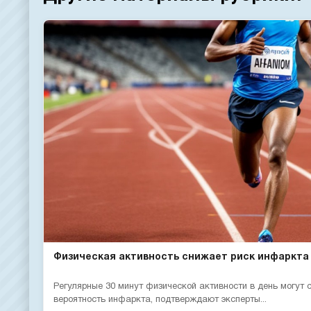
Физическая активность снижает риск инфаркта
Регулярные 30 минут физической активности в день могут
вероятность инфаркта, подтверждают эксперты...