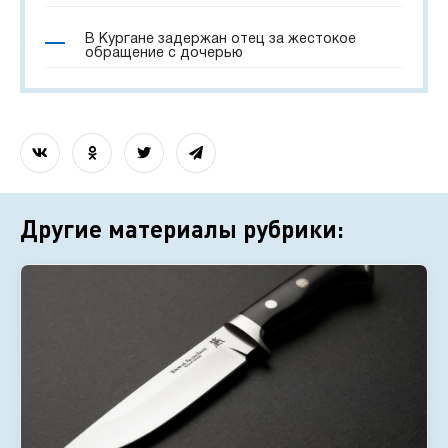
В Кургане задержан отец за жестокое
обращение с дочерью
Другие материалы рубрики: