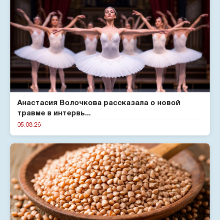
Анастасия Волочкова рассказала о новой
травме в интервь...
05.08.26