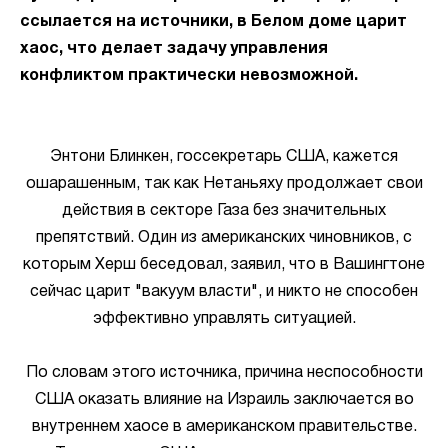
ссылается на источники, в Белом доме царит
хаос, что делает задачу управления
конфликтом практически невозможной.
Энтони Блинкен, госсекретарь США, кажется
ошарашенным, так как Нетаньяху продолжает свои
действия в секторе Газа без значительных
препятствий. Один из американских чиновников, с
которым Херш беседовал, заявил, что в Вашингтоне
сейчас царит "вакуум власти", и никто не способен
эффективно управлять ситуацией.
По словам этого источника, причина неспособности
США оказать влияние на Израиль заключается во
внутреннем хаосе в американском правительстве.