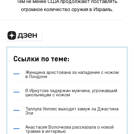
Тем не менее США продолжают поставлять
огромное количество оружия в Израиль.
Ссылки по теме:
Женщина арестована за нападение с ножом
в Лондоне
В Иркутске задержан мужчина, угрожавший
школьницам с ножом
Таллула Уиллис выходит замуж за Джастина
Эси
Анастасия Волочкова рассказала о новой
травме в интервью