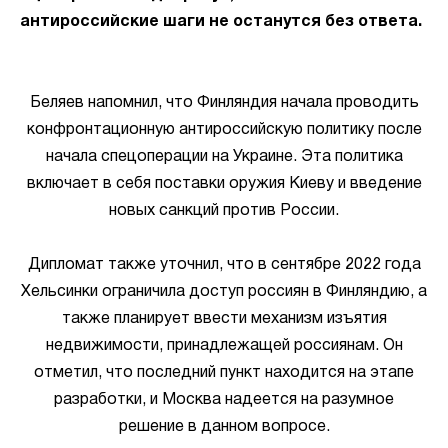
антироссийские шаги не останутся без ответа.
Беляев напомнил, что Финляндия начала проводить
конфронтационную антироссийскую политику после
начала спецоперации на Украине. Эта политика
включает в себя поставки оружия Киеву и введение
новых санкций против России.
Дипломат также уточнил, что в сентябре 2022 года
Хельсинки ограничила доступ россиян в Финляндию, а
также планирует ввести механизм изъятия
недвижимости, принадлежащей россиянам. Он
отметил, что последний пункт находится на этапе
разработки, и Москва надеется на разумное
решение в данном вопросе.