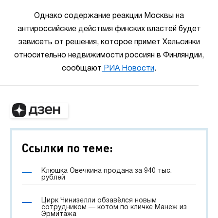
Однако содержание реакции Москвы на
антироссийские действия финских властей будет
зависеть от решения, которое примет Хельсинки
относительно недвижимости россиян в Финляндии,
сообщают
РИА Новости
.
Ссылки по теме:
Клюшка Овечкина продана за 940 тыс.
рублей
Цирк Чинизелли обзавёлся новым
сотрудником — котом по кличке Манеж из
Эрмитажа