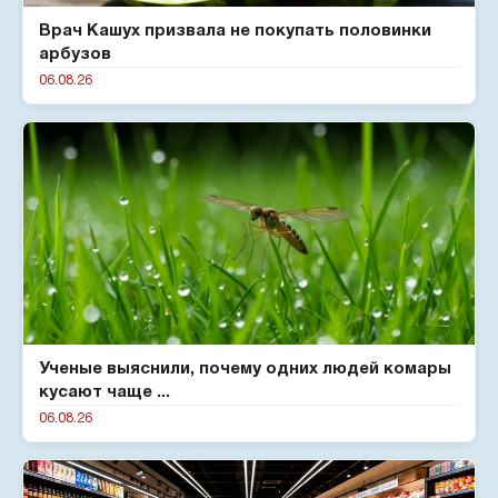
Врач Кашух призвала не покупать половинки
арбузов
06.08.26
Ученые выяснили, почему одних людей комары
кусают чаще ...
06.08.26