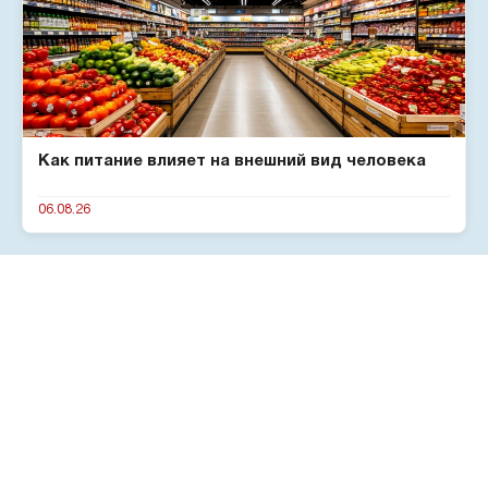
Как питание влияет на внешний вид человека
06.08.26