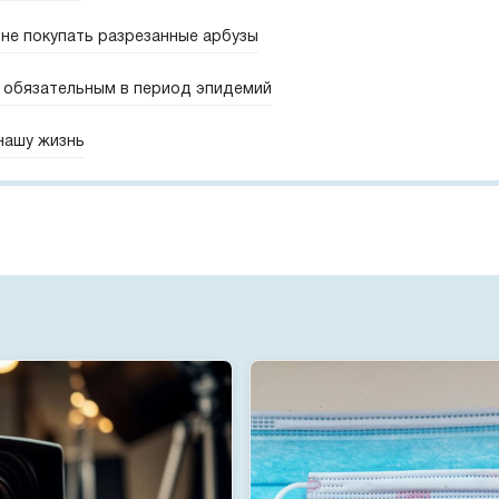
не покупать разрезанные арбузы
 обязательным в период эпидемий
 нашу жизнь