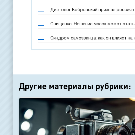
Диетолог Бобровский призвал россиян 
Онищенко: Ношение масок может стать
Синдром самозванца: как он влияет на
Другие материалы рубрики: