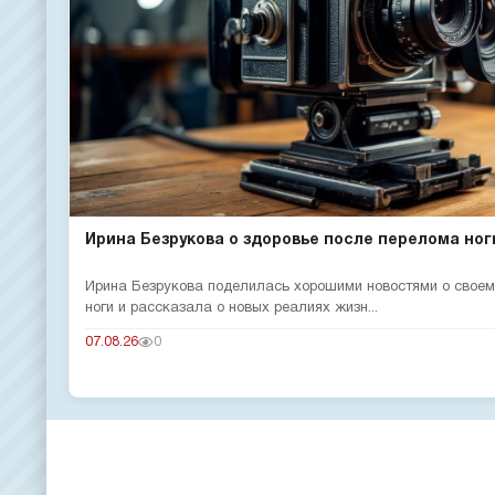
Ирина Безрукова о здоровье после перелома ног
Ирина Безрукова поделилась хорошими новостями о своем
ноги и рассказала о новых реалиях жизн...
07.08.26
0