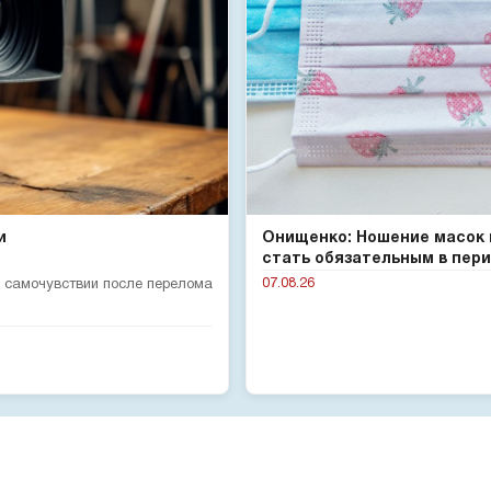
и
Онищенко: Ношение масок
стать обязательным в пери.
07.08.26
 самочувствии после перелома