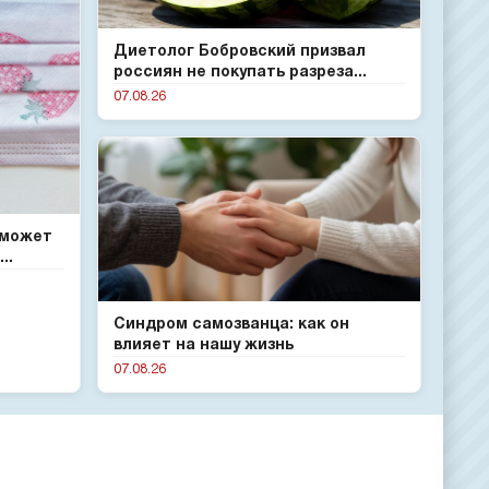
Диетолог Бобровский призвал
россиян не покупать разреза...
07.08.26
 может
..
Синдром самозванца: как он
влияет на нашу жизнь
07.08.26