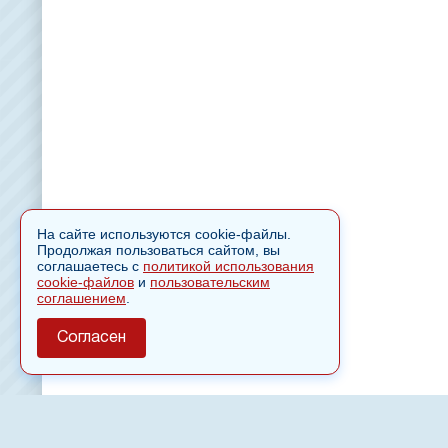
На сайте используются cookie-файлы.
Продолжая пользоваться сайтом, вы
соглашаетесь с
политикой использования
cookie-файлов
и
пользовательским
соглашением
.
Согласен