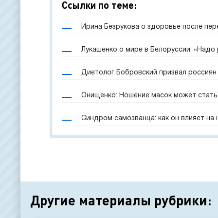
Ссылки по теме:
Ирина Безрукова о здоровье после пер
Лукашенко о мире в Белоруссии: «Надо
Диетолог Бобровский призвал россиян 
Онищенко: Ношение масок может стать
Синдром самозванца: как он влияет на
Другие материалы рубрики: