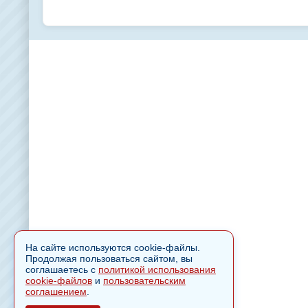
На сайте используются cookie-файлы.
Продолжая пользоваться сайтом, вы
соглашаетесь с
политикой использования
cookie-файлов
и
пользовательским
соглашением
.