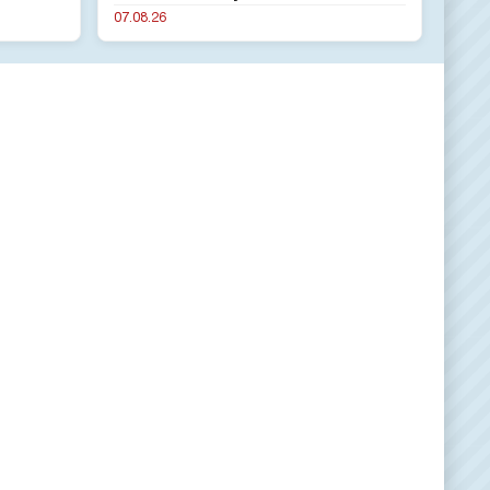
07.08.26