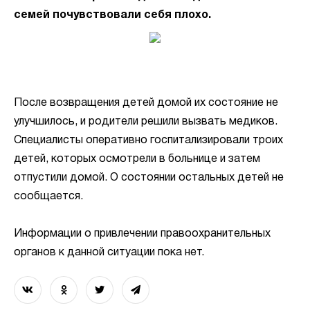
семей почувствовали себя плохо.
После возвращения детей домой их состояние не
улучшилось, и родители решили вызвать медиков.
Специалисты оперативно госпитализировали троих
детей, которых осмотрели в больнице и затем
отпустили домой. О состоянии остальных детей не
сообщается.
Информации о привлечении правоохранительных
органов к данной ситуации пока нет.