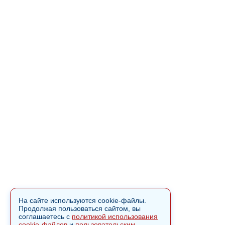
На сайте используются cookie-файлы.
Продолжая пользоваться сайтом, вы
соглашаетесь с
политикой использования
cookie-файлов
и
пользовательским