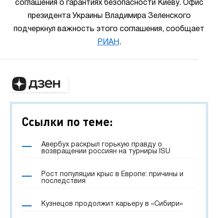
соглашения о гарантиях безопасности Киеву. Офис
президента Украины Владимира Зеленского
подчеркнул важность этого соглашения, сообщает
РИАН
.
Ссылки по теме:
Авербух раскрыл горькую правду о
возвращении россиян на турниры ISU
Рост популяции крыс в Европе: причины и
последствия
Кузнецов продолжит карьеру в «Сибири»