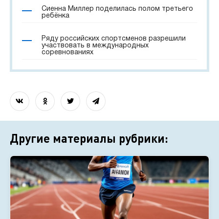
Сиенна Миллер поделилась полом третьего
ребёнка
Ряду российских спортсменов разрешили
участвовать в международных
соревнованиях
Другие материалы рубрики: