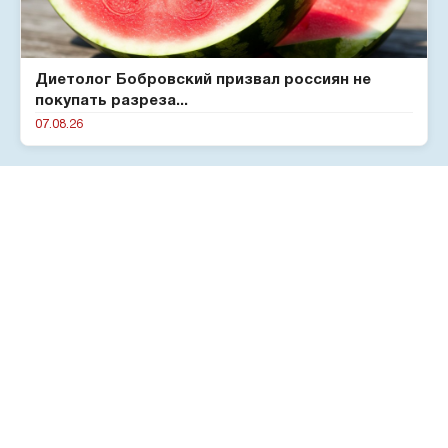
Диетолог Бобровский призвал россиян не
покупать разреза...
07.08.26