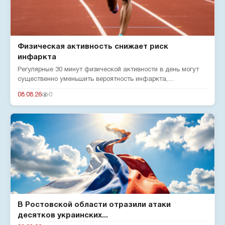
Физическая активность снижает риск
инфаркта
Регулярные 30 минут физической активности в день могут
существенно уменьшить вероятность инфаркта,
подтверждают эксперты...
08.08.26
0
В Ростовской области отразили атаки
десятков украинских...