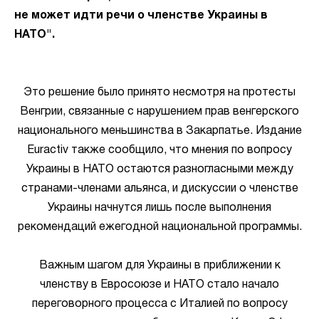
не может идти речи о членстве Украины в
НАТО".
Это решение было принято несмотря на протесты
Венгрии, связанные с нарушением прав венгерского
национального меньшинства в Закарпатье. Издание
Euractiv также сообщило, что мнения по вопросу
Украины в НАТО остаются разногласными между
странами-членами альянса, и дискуссии о членстве
Украины начнутся лишь после выполнения
рекомендаций ежегодной национальной программы.
Важным шагом для Украины в приближении к
членству в Евросоюзе и НАТО стало начало
переговорного процесса с Италией по вопросу