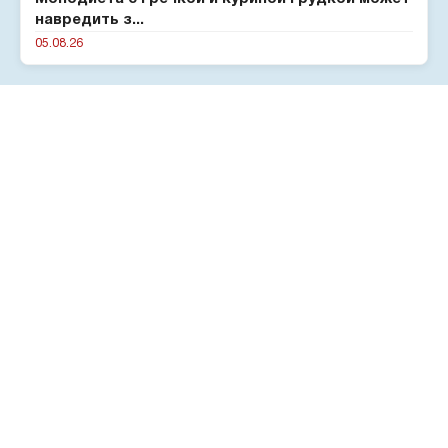
навредить з...
05.08.26