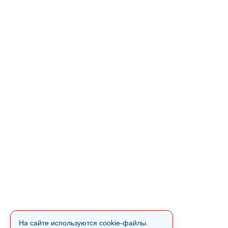
На сайте используются cookie-файлы.