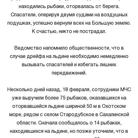
находились рыбаки, оторвалась от берега.
Спасатели, оперируя двумя судами на воздушных
подушках, успешно вернули всех на Большую землю.
К счастью, никто не пострадал.
Ведомство напомнило общественности, что в
случае дрейфа на льдине необходимо немедленно
вызывать спасателей и избегать лишних
передвижений.
Несколько дней назад, 18 февраля, сотрудники МЧС
уже выручили более 75 рыбаков, оказавшихся на
оторвавшейся льдине шириной 50 м в Охотском
море, рядом с селом Стародубское в Сахалинской
области. Сначала сообщалось о 14 рыбаках,
находившихся на льдине, но позже уточнили, что в