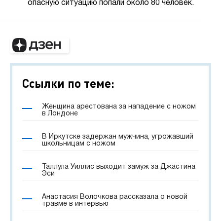
опасную ситуацию попали около 80 человек.
Ссылки по теме:
Женщина арестована за нападение с ножом
в Лондоне
В Иркутске задержан мужчина, угрожавший
школьницам с ножом
Таллула Уиллис выходит замуж за Джастина
Эси
Анастасия Волочкова рассказала о новой
травме в интервью