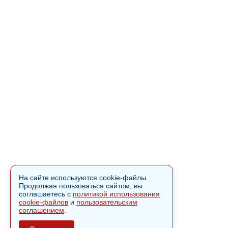
На сайте используются cookie-файлы.
Продолжая пользоваться сайтом, вы
соглашаетесь с
политикой использования
cookie-файлов
и
пользовательским
соглашением
.