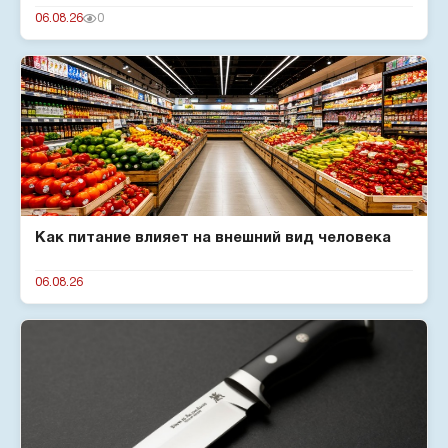
человека для комар...
06.08.26
0
Как питание влияет на внешний вид человека
06.08.26