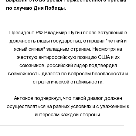
выразил это во время торжественного приема
по случаю Дня Победы.
Президент РФ Владимир Путин после вступления в
должность главы государства, отправил "четкий и
ясный сигнал" западным странам. Несмотря на
жесткую антироссийскую позицию США и их
союзников, российский лидер подтвердил
возможность диалога по вопросам безопасности и
стратегической стабильности.
Антонов подчеркнул, что такой диалог должен
осуществляться на равных условиях и с уважением к
интересам каждой стороны.