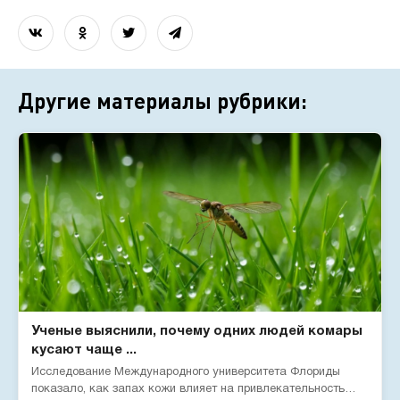
Другие материалы рубрики:
Ученые выяснили, почему одних людей комары
кусают чаще ...
Исследование Международного университета Флориды
показало, как запах кожи влияет на привлекательность