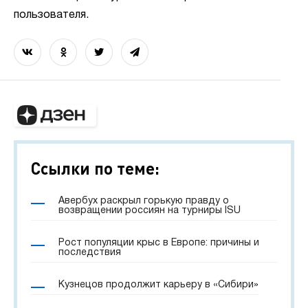
пользователя.
Ссылки по теме:
Авербух раскрыл горькую правду о
возвращении россиян на турниры ISU
Рост популяции крыс в Европе: причины и
последствия
Кузнецов продолжит карьеру в «Сибири»