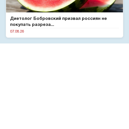
Диетолог Бобровский призвал россиян не
покупать разреза...
07.08.26