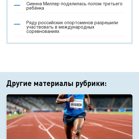
Сиенна Миллер поделилась полом третьего
ребёнка
Ряду российских спортсменов разрешили
участвовать в международных
соревнованиях
Другие материалы рубрики: