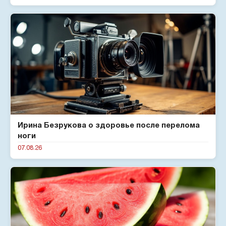
Ирина Безрукова о здоровье после перелома
ноги
07.08.26