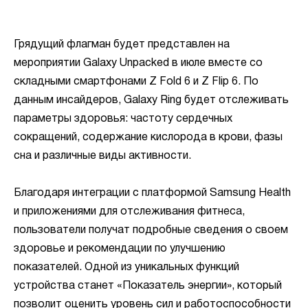
Грядущий флагман будет представлен на
мероприятии Galaxy Unpacked в июле вместе со
складными смартфонами Z Fold 6 и Z Flip 6. По
данным инсайдеров, Galaxy Ring будет отслеживать
параметры здоровья: частоту сердечных
сокращений, содержание кислорода в крови, фазы
сна и различные виды активности.
Благодаря интеграции с платформой Samsung Health
и приложениями для отслеживания фитнеса,
пользователи получат подробные сведения о своем
здоровье и рекомендации по улучшению
показателей. Одной из уникальных функций
устройства станет «Показатель энергии», который
позволит оценить уровень сил и работоспособности