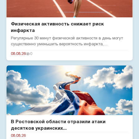
Физическая активность снижает риск
инфаркта
Регулярные 30 минут физической активности в день могут
существенно уменьшить вероятность инфаркта,
подтверждают эксперты...
08.08.26
0
В Ростовской области отразили атаки
десятков украинских...
08.08.26