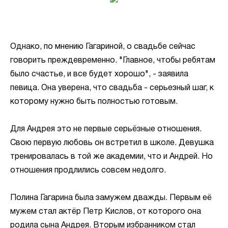
Однако, по мнению Гагариной, о свадьбе сейчас
говорить преждевременно. "Главное, чтобы ребятам
было счастье, и все будет хорошо", - заявила
певица. Она уверена, что свадьба - серьезный шаг, к
которому нужно быть полностью готовым.
Для Андрея это не первые серьёзные отношения.
Свою первую любовь он встретил в школе. Девушка
тренировалась в той же академии, что и Андрей. Но
отношения продлились совсем недолго.
Полина Гагарина была замужем дважды. Первым её
мужем стал актёр Петр Кислов, от которого она
родила сына Андрея. Вторым избранником стал