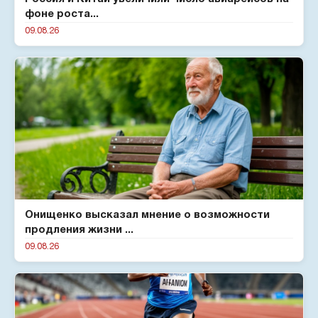
фоне роста...
09.08.26
Онищенко высказал мнение о возможности
продления жизни ...
09.08.26