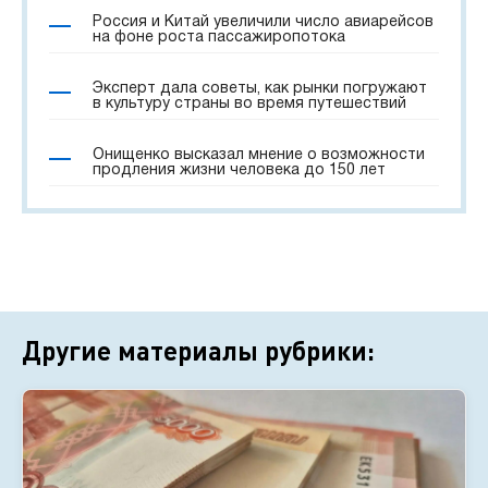
Россия и Китай увеличили число авиарейсов
на фоне роста пассажиропотока
Эксперт дала советы, как рынки погружают
в культуру страны во время путешествий
Онищенко высказал мнение о возможности
продления жизни человека до 150 лет
Другие материалы рубрики: