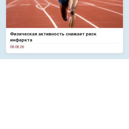
Физическая активность снижает риск
инфаркта
08.08.26