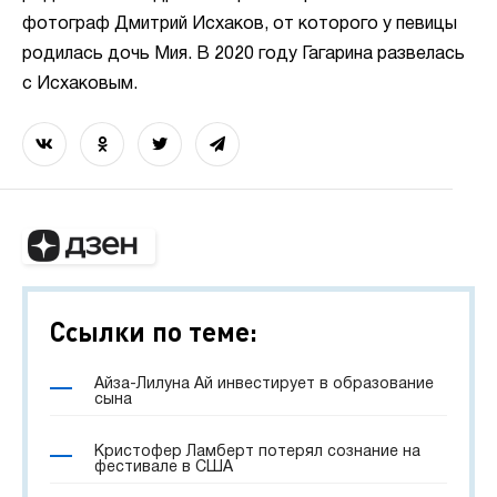
фотограф Дмитрий Исхаков, от которого у певицы
родилась дочь Мия. В 2020 году Гагарина развелась
с Исхаковым.
Ссылки по теме:
Айза-Лилуна Ай инвестирует в образование
сына
Кристофер Ламберт потерял сознание на
фестивале в США