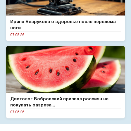
Ирина Безрукова о здоровье после перелома
ноги
07.08.26
Диетолог Бобровский призвал россиян не
покупать разреза...
07.08.26