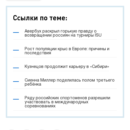
Ссылки по теме:
Авербух раскрыл горькую правду о
возвращении россиян на турниры ISU
Рост популяции крыс в Европе: причины и
последствия
Кузнецов продолжит карьеру в «Сибири»
Сиенна Миллер поделилась полом третьего
ребёнка
Ряду российских спортсменов разрешили
участвовать в международных
соревнованиях