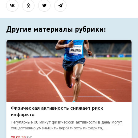
Другие материалы рубрики:
Физическая активность снижает риск
инфаркта
Регулярные 30 минут физической активности в день могут
существенно уменьшить вероятность инфаркта,
подтверждают эксперты...
08.08.26
0