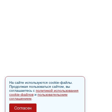
На сайте используются cookie-файлы.
Продолжая пользоваться сайтом, вы
соглашаетесь с
политикой использования
cookie-файлов
и
пользовательским
соглашением
.
Согласен