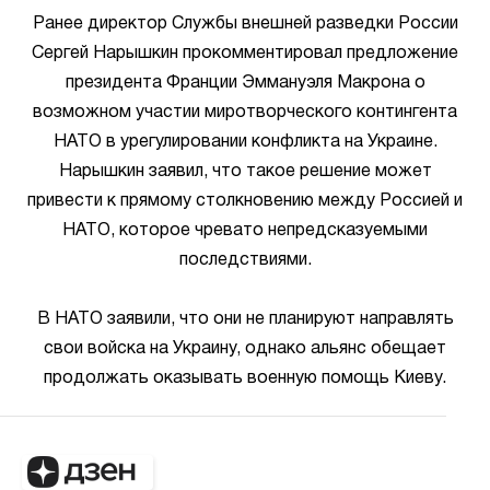
Ранее директор Службы внешней разведки России
Сергей Нарышкин прокомментировал предложение
президента Франции Эммануэля Макрона о
возможном участии миротворческого контингента
НАТО в урегулировании конфликта на Украине.
Нарышкин заявил, что такое решение может
привести к прямому столкновению между Россией и
НАТО, которое чревато непредсказуемыми
последствиями.
В НАТО заявили, что они не планируют направлять
свои войска на Украину, однако альянс обещает
продолжать оказывать военную помощь Киеву.