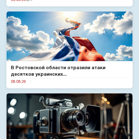
В Ростовской области отразили атаки
десятков украинских...
08.08.26