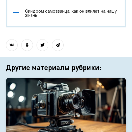
Синдром самозванца: как он влияет на нашу
жизнь
Другие материалы рубрики: