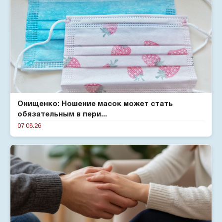
Онищенко: Ношение масок может стать
обязательным в пери...
07.08.26