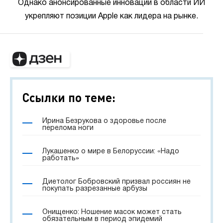
Однако анонсированные инновации в области ИИ
укрепляют позиции Apple как лидера на рынке.
Ссылки по теме:
Ирина Безрукова о здоровье после
перелома ноги
Лукашенко о мире в Белоруссии: «Надо
работать»
Диетолог Бобровский призвал россиян не
покупать разрезанные арбузы
Онищенко: Ношение масок может стать
обязательным в период эпидемий