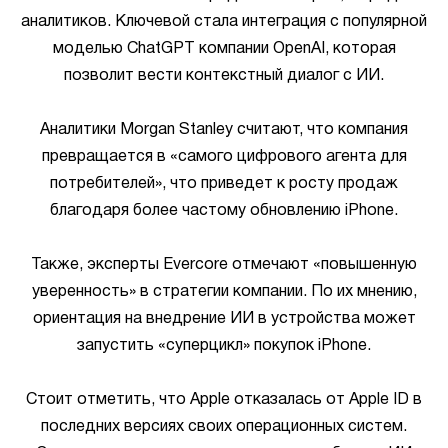
аналитиков. Ключевой стала интеграция с популярной
моделью ChatGPT компании OpenAI, которая
позволит вести контекстный диалог с ИИ.
Аналитики Morgan Stanley считают, что компания
превращается в «самого цифрового агента для
потребителей», что приведет к росту продаж
благодаря более частому обновлению iPhone.
Также, эксперты Evercore отмечают «повышенную
уверенность» в стратегии компании. По их мнению,
ориентация на внедрение ИИ в устройства может
запустить «суперцикл» покупок iPhone.
Стоит отметить, что Apple отказалась от Apple ID в
последних версиях своих операционных систем.