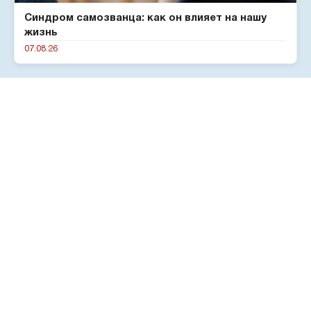
Синдром самозванца: как он влияет на нашу
жизнь
07.08.26