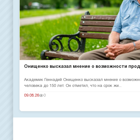
Онищенко высказал мнение о возможности продл
Академик Геннадий Онищенко высказал мнение о возможн
человека до 150 лет. Он отметил, что на срок жи...
09.08.26
0