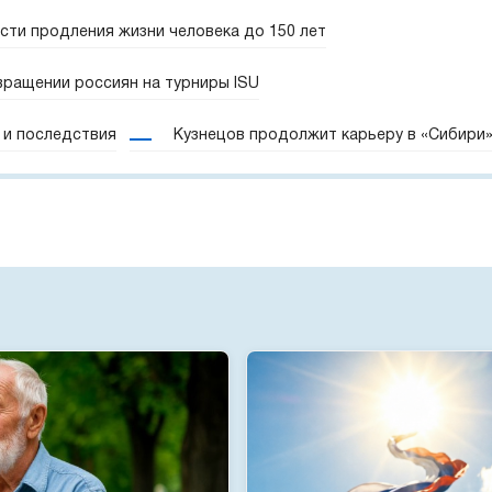
сти продления жизни человека до 150 лет
вращении россиян на турниры ISU
 и последствия
Кузнецов продолжит карьеру в «Сибири