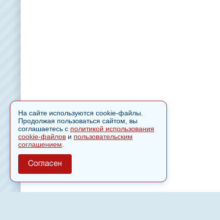
На сайте используются cookie-файлы.
Продолжая пользоваться сайтом, вы
соглашаетесь с
политикой использования
cookie-файлов
и
пользовательским
соглашением
.
Согласен