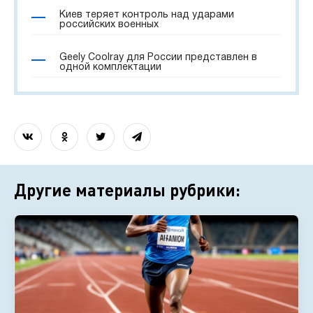
Киев теряет контроль над ударами
российских военных
Geely Coolray для России представлен в
одной комплектации
Другие материалы рубрики: