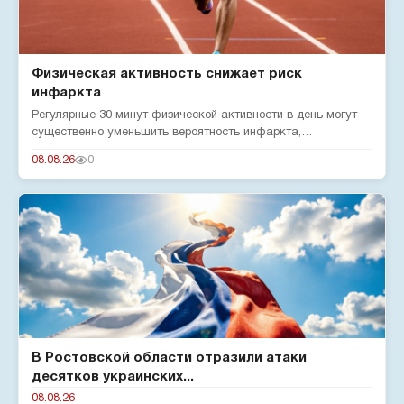
Физическая активность снижает риск
инфаркта
Регулярные 30 минут физической активности в день могут
существенно уменьшить вероятность инфаркта,
подтверждают эксперты...
08.08.26
0
В Ростовской области отразили атаки
десятков украинских...
08.08.26