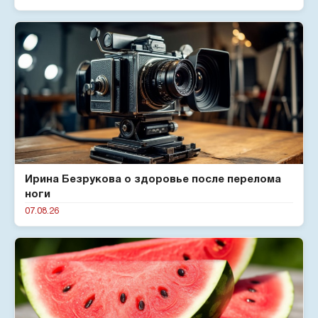
Ирина Безрукова о здоровье после перелома
ноги
07.08.26