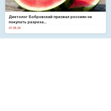
Диетолог Бобровский призвал россиян не
покупать разреза...
07.08.26