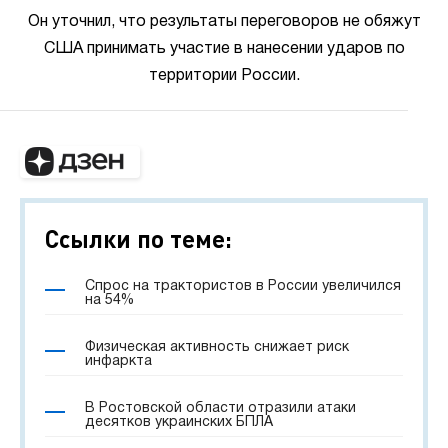
Он уточнил, что результаты переговоров не обяжут
США принимать участие в нанесении ударов по
территории России.
Ссылки по теме:
Спрос на трактористов в России увеличился
на 54%
Физическая активность снижает риск
инфаркта
В Ростовской области отразили атаки
десятков украинских БПЛА