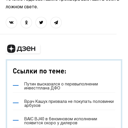
ложном свете.
Ссылки по теме:
Путин высказался о перевыполнении
инвестплана ДФО
Врач Кашух призвала не покупать половинки
арбузов
BAIC BJ40 в бензиновом исполнении
появится скоро у дилеров