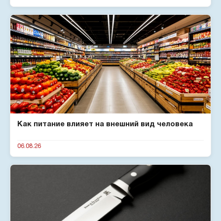
Как питание влияет на внешний вид человека
06.08.26