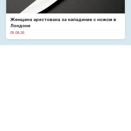
Женщина арестована за нападение с ножом в
Лондоне
05.08.26