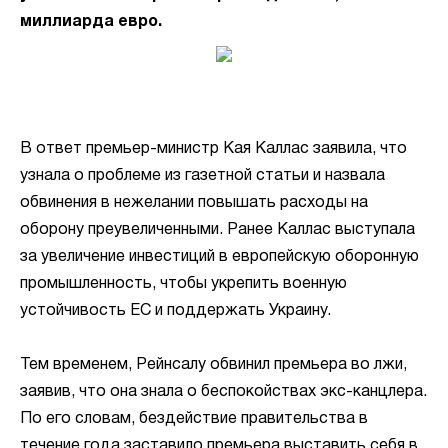
миллиарда евро.
В ответ премьер-министр Кая Каллас заявила, что
узнала о проблеме из газетной статьи и назвала
обвинения в нежелании повышать расходы на
оборону преувеличенными. Ранее Каллас выступала
за увеличение инвестиций в европейскую оборонную
промышленность, чтобы укрепить военную
устойчивость ЕС и поддержать Украину.
Тем временем, Рейнсалу обвинил премьера во лжи,
заявив, что она знала о беспокойствах экс-канцлера.
По его словам, бездействие правительства в
течение года заставило премьера выставить себя в