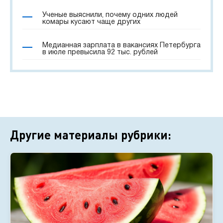
Ученые выяснили, почему одних людей
комары кусают чаще других
Медианная зарплата в вакансиях Петербурга
в июле превысила 92 тыс. рублей
Другие материалы рубрики: