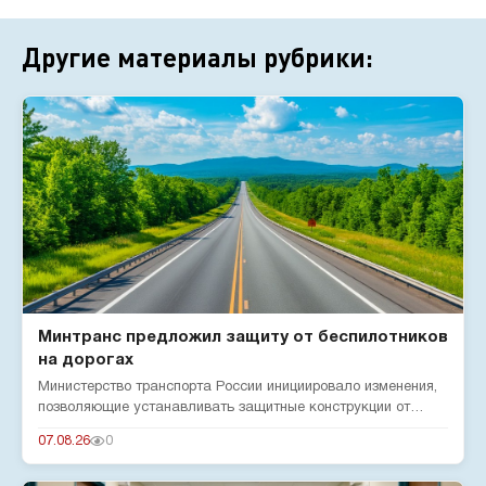
Другие материалы рубрики:
Минтранс предложил защиту от беспилотников
на дорогах
Министерство транспорта России инициировало изменения,
позволяющие устанавливать защитные конструкции от
беспилотников н...
07.08.26
0