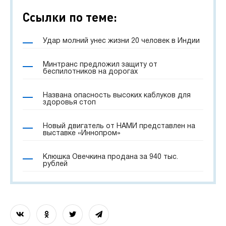
Ссылки по теме:
Удар молний унес жизни 20 человек в Индии
Минтранс предложил защиту от
беспилотников на дорогах
Названа опасность высоких каблуков для
здоровья стоп
Новый двигатель от НАМИ представлен на
выставке «Иннопром»
Клюшка Овечкина продана за 940 тыс.
рублей