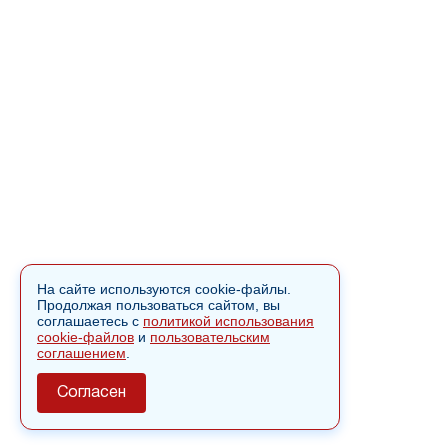
На сайте используются cookie-файлы.
Продолжая пользоваться сайтом, вы
соглашаетесь с
политикой использования
cookie-файлов
и
пользовательским
соглашением
.
Согласен