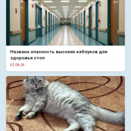
Названа опасность высоких каблуков для
здоровья стоп
07.08.26