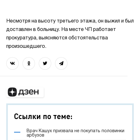
Несмотря на высоту третьего этажа, он выжил и был
доставлен в больницу. На месте ЧП работает
прокуратура, выясняются обстоятельства
произошедшего.
Ссылки по теме:
Врач Кашух призвала не покупать половинки
арбузов