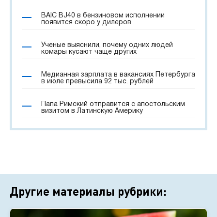
BAIC BJ40 в бензиновом исполнении
появится скоро у дилеров
Ученые выяснили, почему одних людей
комары кусают чаще других
Медианная зарплата в вакансиях Петербурга
в июле превысила 92 тыс. рублей
Папа Римский отправится с апостольским
визитом в Латинскую Америку
Другие материалы рубрики: