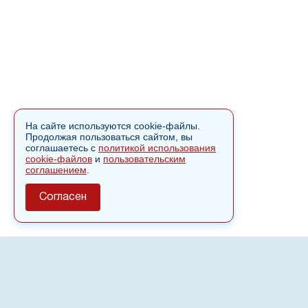
На сайте используются cookie-файлы.
Продолжая пользоваться сайтом, вы
соглашаетесь с
политикой использования
cookie-файлов
и
пользовательским
соглашением
.
Согласен
О сайте