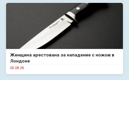
Женщина арестована за нападение с ножом в
Лондоне
05.08.26