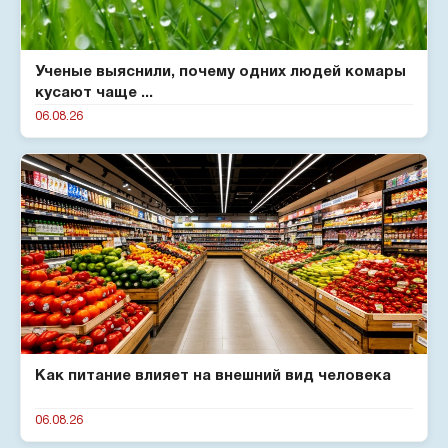
Ученые выяснили, почему одних людей комары
кусают чаще ...
06.08.26
Как питание влияет на внешний вид человека
06.08.26