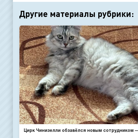
Другие материалы рубрики:
Цирк Чинизелли обзавёлся новым сотрудником — 