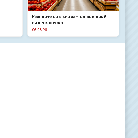
Как питание влияет на внешний
вид человека
06.08.26