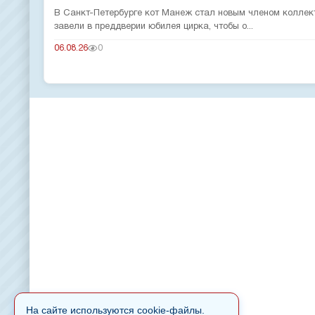
В Санкт-Петербурге кот Манеж стал новым членом коллек
завели в преддверии юбилея цирка, чтобы о...
06.08.26
0
На сайте используются cookie-файлы.