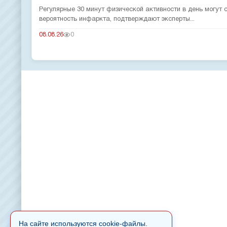
Регулярные 30 минут физической активности в день могут
вероятность инфаркта, подтверждают эксперты...
08.08.26
0
На сайте используются cookie-файлы.