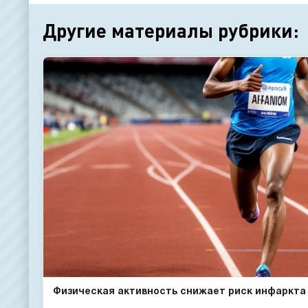
Другие материалы рубрики:
Физическая активность снижает риск инфаркта