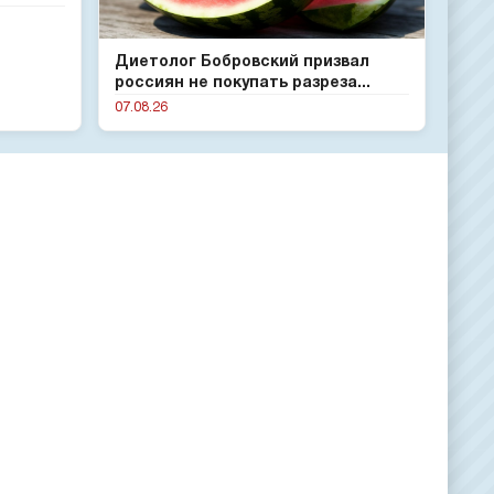
Диетолог Бобровский призвал
россиян не покупать разреза...
07.08.26