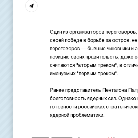
Один из организаторов переговоров,
своей победе в борьбе за остров, не
переговоров — бывшие чиновники и 
позицию своих правительств, даже е
считаются "вторым треком", в отли
именуемых "первым треком".
Ранее представитель Пентагона Пат
боеготовность ядерных сил. Однако 
готовности российских стратегическ
ядерной проблематики.