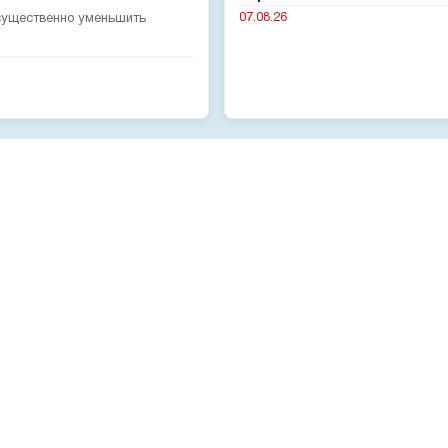
07.08.26
 существенно уменьшить