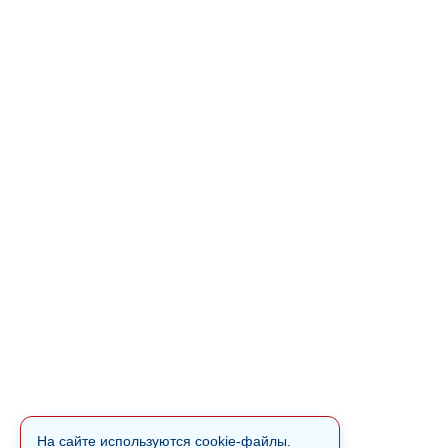
На сайте используются cookie-файлы.