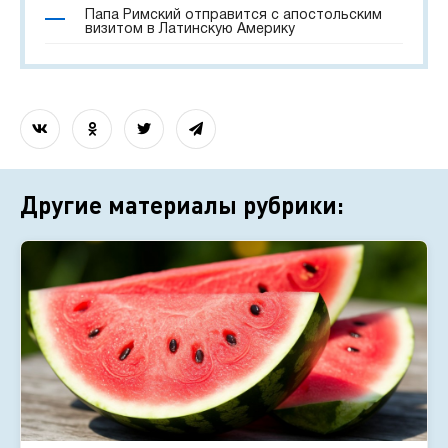
Папа Римский отправится с апостольским
визитом в Латинскую Америку
Другие материалы рубрики: