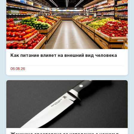
Как питание влияет на внешний вид человека
06.08.26