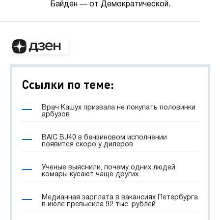
Байден — от Демократической.
Ссылки по теме:
Врач Кашух призвала не покупать половинки
арбузов
BAIC BJ40 в бензиновом исполнении
появится скоро у дилеров
Ученые выяснили, почему одних людей
комары кусают чаще других
Медианная зарплата в вакансиях Петербурга
в июле превысила 92 тыс. рублей