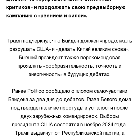
критиков» и продолжать свою предвыборную
кампанию с «рвением и силой».
Трамп подчеркнул, что Байден должен «продолжать
разрушать США» и «делать Китай великим снова».
Бывший президент также порекомендовал
проявлять «сообразительность, точность и
энергичность» в будущих дебатах.
Ранее Politico сообщало о плохом самочувствии
Байдена за два дня до дебатов. Глава Белого дома
подтвердил наличие простуды и усталости после
двух зарубежных командировок. Выборы
президента США состоятся в ноябре 2024 года.
Трамп выдвинут от Республиканской партии, а