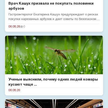
Врач Кашух призвала не покупать половинки
арбузов
Гастроэнтеролог Екатерина Кашух предупреждает о рисках
покупки нарезанных арбузов и дает советы по безопасному
употребле...
06.08.26
0
Ученые выяснили, почему одних людей комары
кусают чаще ...
06.08.26