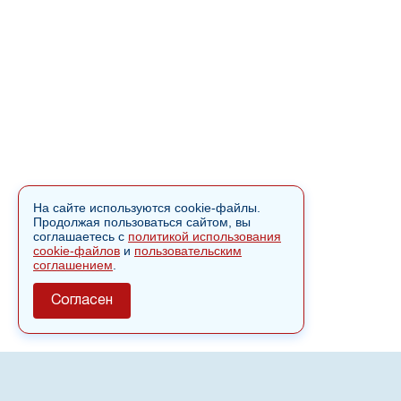
На сайте используются cookie-файлы.
Продолжая пользоваться сайтом, вы
соглашаетесь с
политикой использования
cookie-файлов
и
пользовательским
соглашением
.
Согласен