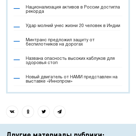
Национализация активов в России достигла
рекорда
Удар молний унес жизни 20 человек в Индии
Минтранс предложил защиту от
беспилотников на дорогах
Названа опасность высоких каблуков для
здоровья стоп
Новый двигатель от НАМИ представлен на
выставке «Иннопром»
Другие материалы рубрики: