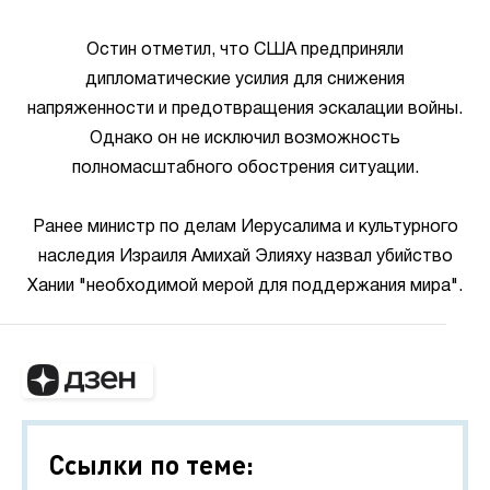
Остин отметил, что США предприняли
дипломатические усилия для снижения
напряженности и предотвращения эскалации войны.
Однако он не исключил возможность
полномасштабного обострения ситуации.
Ранее министр по делам Иерусалима и культурного
наследия Израиля Амихай Элияху назвал убийство
Хании "необходимой мерой для поддержания мира".
Ссылки по теме: