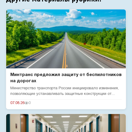
Минтранс предложил защиту от беспилотников
на дорогах
Министерство транспорта России инициировало изменения,
позволяющие устанавливать защитные конструкции от
беспилотников н...
07.08.26
0