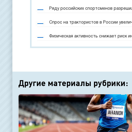
Ряду российских спортсменов разреши
Спрос на трактористов в России увели
Физическая активность снижает риск и
Другие материалы рубрики: