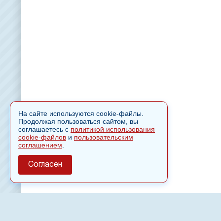
На сайте используются cookie-файлы.
Продолжая пользоваться сайтом, вы
соглашаетесь с
политикой использования
cookie-файлов
и
пользовательским
соглашением
.
Согласен