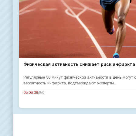
Физическая активность снижает риск инфаркта
Регулярные 30 минут физической активности в день могут
вероятность инфаркта, подтверждают эксперты...
08.08.26
0