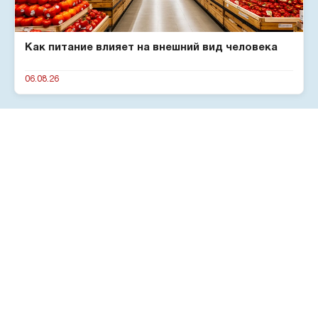
Как питание влияет на внешний вид человека
06.08.26