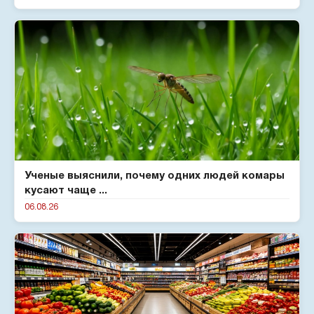
Ученые выяснили, почему одних людей комары
кусают чаще ...
06.08.26