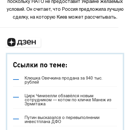
поскольку НАТО не предоставит Украине желаемых
условий. Он считает, что Россия предложила лучшую
сделку, на которую Киев может рассчитывать.
Ссылки по теме:
Клюшка Овечкина продана за 940 тыс.
рублей
Цирк Чинизелли обзавёлся новым
сотрудником — котом по кличке Манеж из
Эрмитажа
Путин высказался о перевыполнении
инвестплана ДФО