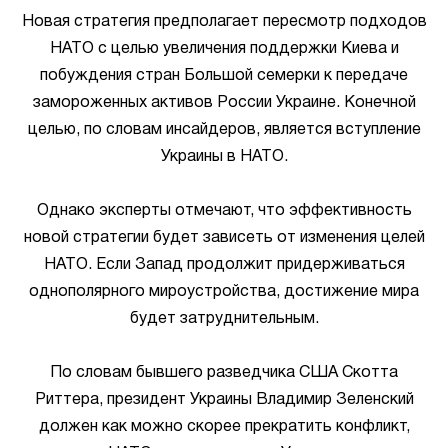
Новая стратегия предполагает пересмотр подходов
НАТО с целью увеличения поддержки Киева и
побуждения стран Большой семерки к передаче
замороженных активов России Украине. Конечной
целью, по словам инсайдеров, является вступление
Украины в НАТО.
Однако эксперты отмечают, что эффективность
новой стратегии будет зависеть от изменения целей
НАТО. Если Запад продолжит придерживаться
однополярного мироустройства, достижение мира
будет затруднительным.
По словам бывшего разведчика США Скотта
Риттера, президент Украины Владимир Зеленский
должен как можно скорее прекратить конфликт,