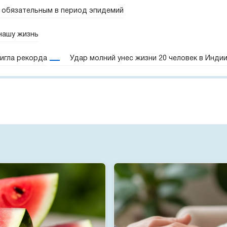
 обязательным в период эпидемий
 нашу жизнь
игла рекорда
Удар молний унес жизни 20 человек в Инди