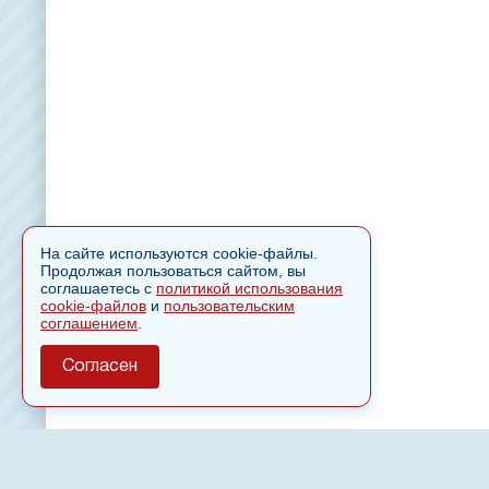
На сайте используются cookie-файлы.
Продолжая пользоваться сайтом, вы
соглашаетесь с
политикой использования
cookie-файлов
и
пользовательским
соглашением
.
Согласен