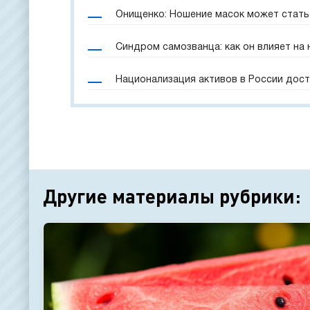
Онищенко: Ношение масок может стать
Синдром самозванца: как он влияет на
Национализация активов в России дост
Другие материалы рубрики: