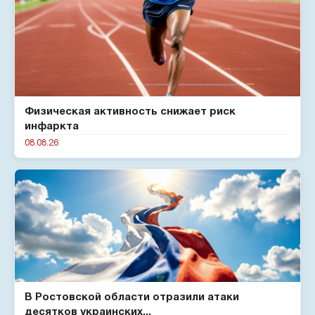
Физическая активность снижает риск
инфаркта
08.08.26
В Ростовской области отразили атаки
десятков украинских...