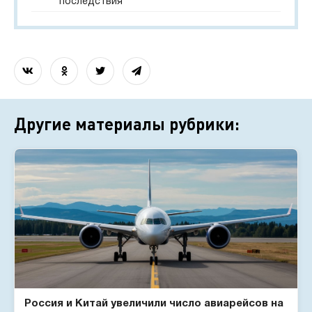
последствия
Другие материалы рубрики:
Россия и Китай увеличили число авиарейсов на