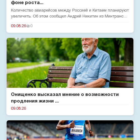
фоне роста...
Количество авиарейсов между Россией и Китаем планируют
увеличить. Об этом сообщил Андрей Никитин из Минтранса
РФ. Безвиз...
09.08.26
0
Онищенко высказал мнение о возможности
продления жизни ...
09.08.26