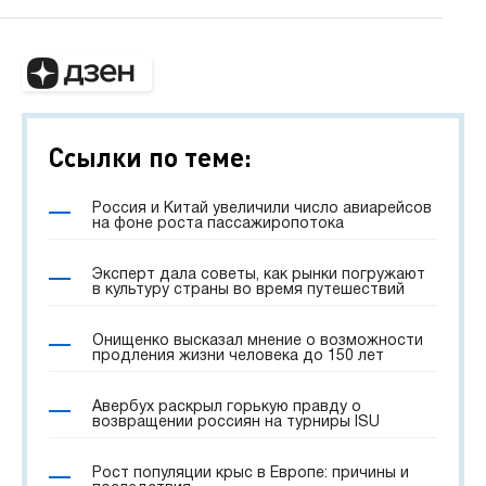
Ссылки по теме:
Россия и Китай увеличили число авиарейсов
на фоне роста пассажиропотока
Эксперт дала советы, как рынки погружают
в культуру страны во время путешествий
Онищенко высказал мнение о возможности
продления жизни человека до 150 лет
Авербух раскрыл горькую правду о
возвращении россиян на турниры ISU
Рост популяции крыс в Европе: причины и