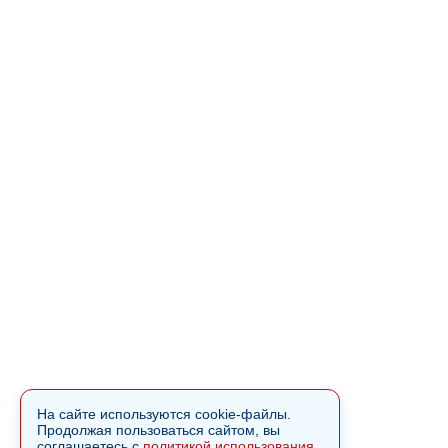
На сайте используются cookie-файлы.
Продолжая пользоваться сайтом, вы
соглашаетесь с
политикой использования