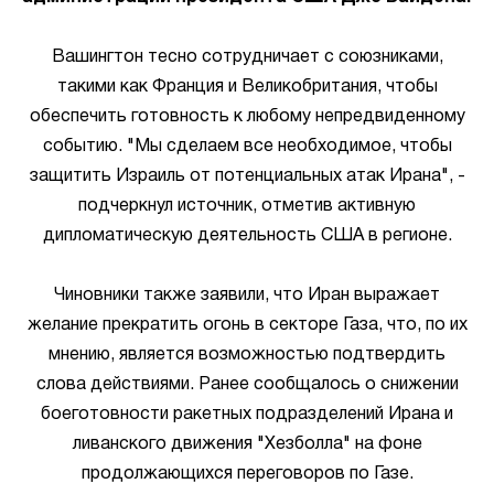
Вашингтон тесно сотрудничает с союзниками,
такими как Франция и Великобритания, чтобы
обеспечить готовность к любому непредвиденному
событию. "Мы сделаем все необходимое, чтобы
защитить Израиль от потенциальных атак Ирана", -
подчеркнул источник, отметив активную
дипломатическую деятельность США в регионе.
Чиновники также заявили, что Иран выражает
желание прекратить огонь в секторе Газа, что, по их
мнению, является возможностью подтвердить
слова действиями. Ранее сообщалось о снижении
боеготовности ракетных подразделений Ирана и
ливанского движения "Хезболла" на фоне
продолжающихся переговоров по Газе.