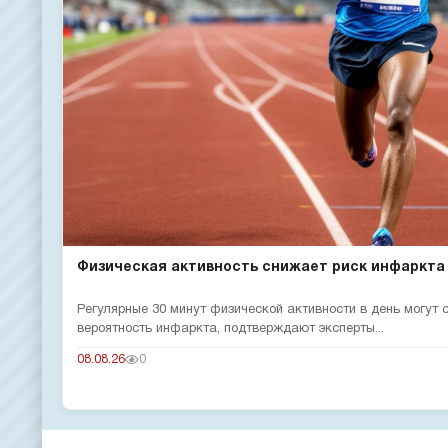
Физическая активность снижает риск инфаркта
Регулярные 30 минут физической активности в день могут
вероятность инфаркта, подтверждают эксперты...
08.08.26
0