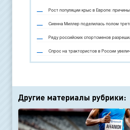
Рост популяции крыс в Европе: причины
Сиенна Миллер поделилась полом трет
Ряду российских спортсменов разреши
Спрос на трактористов в России увели
Другие материалы рубрики: