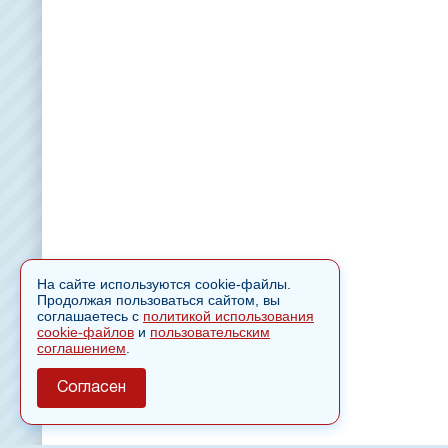
На сайте используются cookie-файлы.
Продолжая пользоваться сайтом, вы
соглашаетесь с
политикой использования
cookie-файлов
и
пользовательским
соглашением
.
Согласен