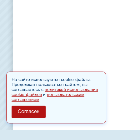
На сайте используются cookie-файлы.
Продолжая пользоваться сайтом, вы
соглашаетесь с
политикой использования
cookie-файлов
и
пользовательским
соглашением
.
Согласен