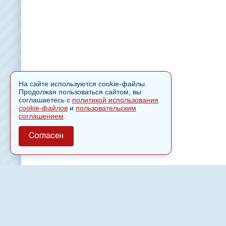
На сайте используются cookie-файлы.
Продолжая пользоваться сайтом, вы
соглашаетесь с
политикой использования
cookie-файлов
и
пользовательским
соглашением
.
Согласен