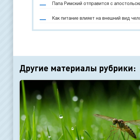
Папа Римский отправится с апостольск
Как питание влияет на внешний вид чел
Другие материалы рубрики: