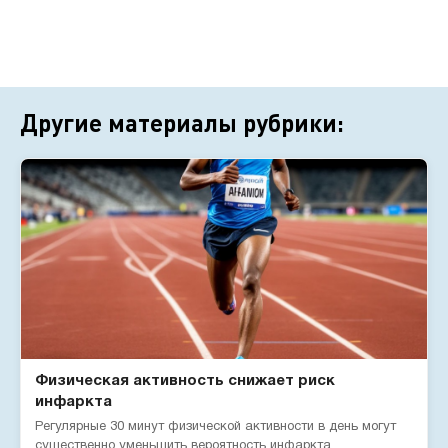
Другие материалы рубрики:
Физическая активность снижает риск
инфаркта
Регулярные 30 минут физической активности в день могут
существенно уменьшить вероятность инфаркта,