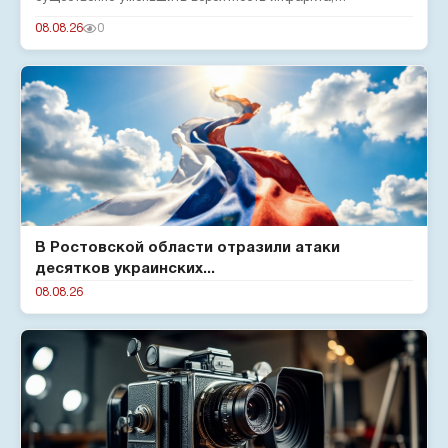
подтверждают эксперты...
08.08.26
0
В Ростовской области отразили атаки
десятков украинских...
08.08.26