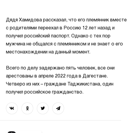
Дядя Хамидова рассказал, что его племянник вместе
с родителями переехал в Россию 12 лет назад и
получил российский паспорт. Однако с тех пор
мужчина не общался с племянником и не знает о его
местонахождении на данный момент.
Всего по делу задержано пять человек, все они
арестованы в апреле 2022 года в Дагестане.
Четверо из них – граждане Таджикистана, один
получил российское гражданство.