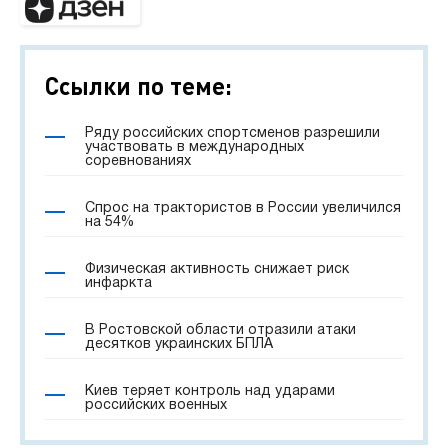
Ссылки по теме:
Ряду российских спортсменов разрешили
участвовать в международных
соревнованиях
Спрос на трактористов в России увеличился
на 54%
Физическая активность снижает риск
инфаркта
В Ростовской области отразили атаки
десятков украинских БПЛА
Киев теряет контроль над ударами
российских военных