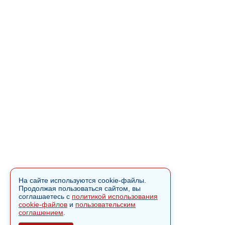
На сайте используются cookie-файлы.
Продолжая пользоваться сайтом, вы
соглашаетесь с
политикой использования
cookie-файлов
и
пользовательским
соглашением
.