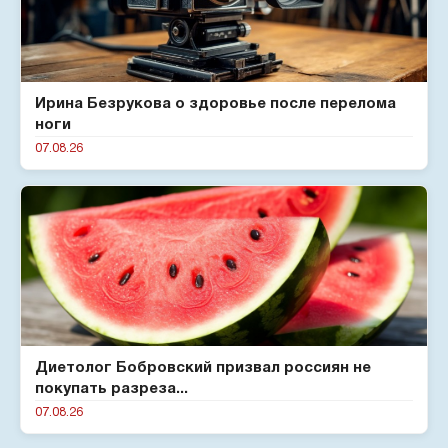
Ирина Безрукова о здоровье после перелома
ноги
07.08.26
Диетолог Бобровский призвал россиян не
покупать разреза...
07.08.26