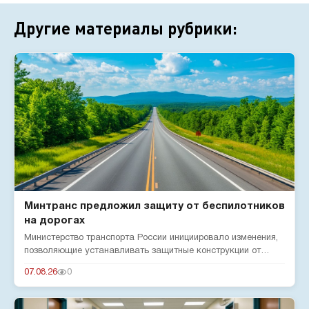
Другие материалы рубрики:
Минтранс предложил защиту от беспилотников
на дорогах
Министерство транспорта России инициировало изменения,
позволяющие устанавливать защитные конструкции от
беспилотников н...
07.08.26
0