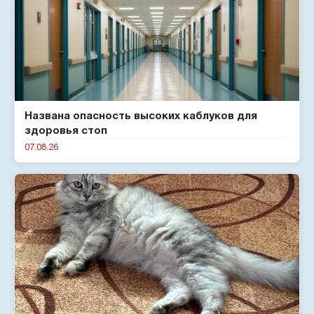
Названа опасность высоких каблуков для
здоровья стоп
07.08.26