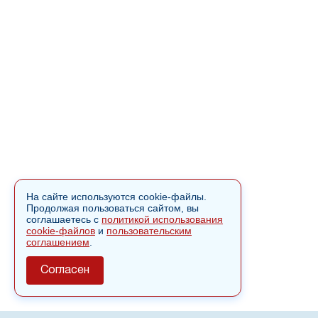
На сайте используются cookie-файлы.
Продолжая пользоваться сайтом, вы
соглашаетесь с
политикой использования
cookie-файлов
и
пользовательским
соглашением
.
Согласен