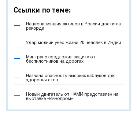
Ссылки по теме:
Национализация активов в России достигла
рекорда
Удар молний унес жизни 20 человек в Индии
Минтранс предложил защиту от
беспилотников на дорогах
Названа опасность высоких каблуков для
здоровья стоп
Новый двигатель от НАМИ представлен на
выставке «Иннопром»