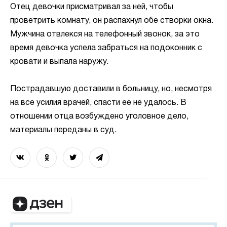
Отец девочки присматривал за ней, чтобы
проветрить комнату, он распахнул обе створки окна.
Мужчина отвлекся на телефонный звонок, за это
время девочка успела забраться на подоконник с
кровати и выпала наружу.
Пострадавшую доставили в больницу, но, несмотря
на все усилия врачей, спасти ее не удалось. В
отношении отца возбуждено уголовное дело,
материалы переданы в суд.